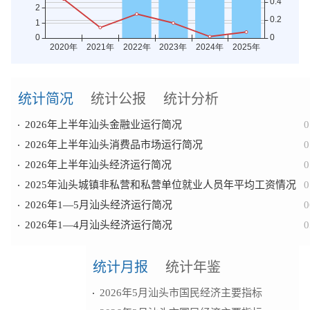
统计简况
统计公报
统计分析
2026年上半年汕头金融业运行简况
0
2026年上半年汕头消费品市场运行简况
0
2026年上半年汕头经济运行简况
0
2025年汕头城镇非私营和私营单位就业人员年平均工资情况
0
2026年1—5月汕头经济运行简况
0
2026年1—4月汕头经济运行简况
0
统计月报
统计年鉴
2026年5月汕头市国民经济主要指标