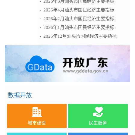
2026年3月汕头市国民经济主要指标
2026年4月汕头市国民经济主要指标
2026年2月汕头市国民经济主要指标
2026年1月汕头市国民经济主要指标
2025年12月汕头市国民经济主要指标
数据开放
城市建设
民生服务