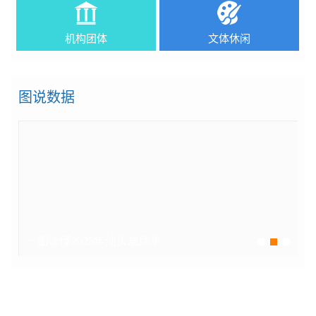
机构团体
文体休闲
图说数据