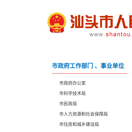
市政府工作部门 、事业单位
市政府办公室
市科学技术局
市民政局
市人力资源和社会保障局
市住房和城乡建设局