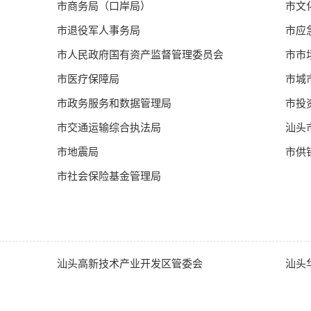
市商务局（口岸局）
市文
市退役军人事务局
市应
市人民政府国有资产监督管理委员会
市市
市医疗保障局
市城
市政务服务和数据管理局
市投
市交通运输综合执法局
汕头
市地震局
市供
市社会保险基金管理局
汕头高新技术产业开发区管委会
汕头