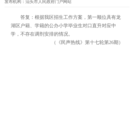
发布机构：
汕头市人民政府门户网站
答复：根据我区招生工作方案，第一顺位具有龙
湖区户籍、学籍的公办小学毕业生对口直升对应中
学，不存在调剂安排的情况。
（《民声热线》第十七轮第26期）