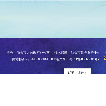
主办：汕头市人民政府办公室
技术保障：汕头市政务服务中心
网站标识码 : 4405000014
ICP备案号：粤ICP备05066684号-1