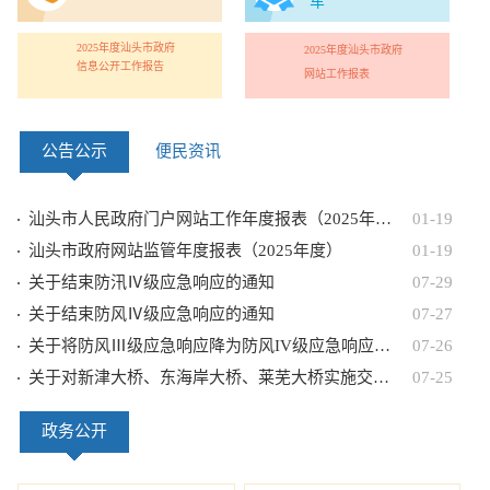
车
2025年度汕头市政府
2025年度汕头市政府
信息公开工作报告
网站工作报表
公告公示
便民资讯
汕头市人民政府门户网站工作年度报表（2025年度）
01-19
汕头市政府网站监管年度报表（2025年度）
01-19
关于结束防汛Ⅳ级应急响应的通知
07-29
关于结束防风Ⅳ级应急响应的通知
07-27
关于将防风Ⅲ级应急响应降为防风IV级应急响应同时启动防汛Ⅳ级应急响应的通知
07-26
关于对新津大桥、东海岸大桥、莱芜大桥实施交通管制的通告
07-25
政务公开