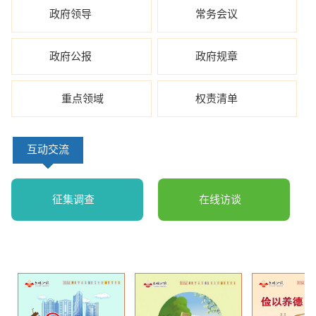
政府领导
常务会议
政府公报
政府规章
重点领域
权责清单
互动交流
征集调查
在线访谈
公益广告