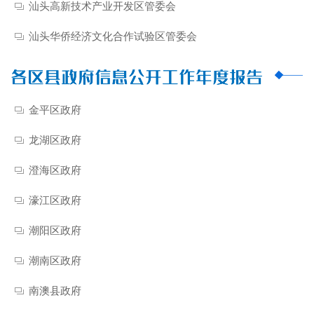
汕头高新技术产业开发区管委会
汕头华侨经济文化合作试验区管委会
金平区政府
龙湖区政府
澄海区政府
濠江区政府
潮阳区政府
潮南区政府
南澳县政府