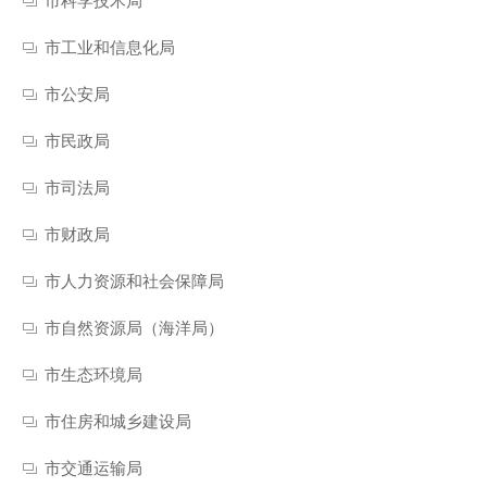
市科学技术局
市工业和信息化局
市公安局
市民政局
市司法局
市财政局
市人力资源和社会保障局
市自然资源局（海洋局）
市生态环境局
市住房和城乡建设局
市交通运输局