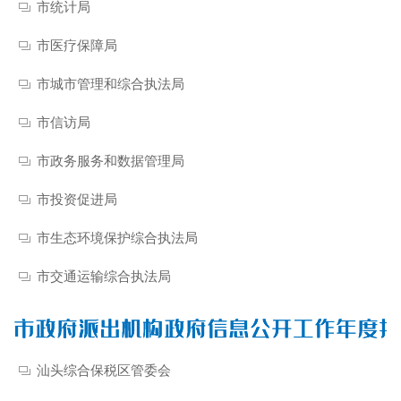
市统计局
市医疗保障局
市城市管理和综合执法局
市信访局
市政务服务和数据管理局
市投资促进局
市生态环境保护综合执法局
市交通运输综合执法局
汕头综合保税区管委会