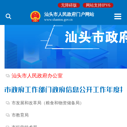
无障碍版
网站支持IPV6
汕头市人民政府门户网站
www.shantou.gov.cn
汕头市人民政府办公室
市发展和改革局（粮食和物资储备局）
市教育局