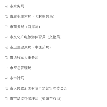
市水务局
市农业农村局（乡村振兴局）
市商务局（口岸局）
市文化广电旅游体育局（文物局）
市卫生健康局（中医药局）
市退役军人事务局
市应急管理局
市审计局
市人民政府国有资产监督管理委员会
市市场监督管理局（知识产权局）