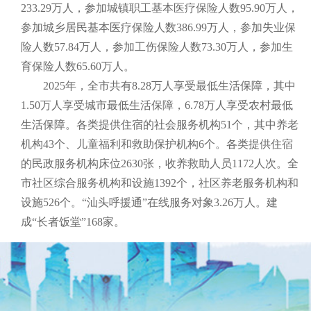
233.29万人，参加城镇职工基本医疗保险人数95.90万人，
参加城乡居民基本医疗保险人数386.99万人，参加失业保
险人数57.84万人，参加工伤保险人数73.30万人，参加生
育保险人数65.60万人。
2025年，全市共有8.28万人享受最低生活保障，其中
1.50万人享受城市最低生活保障，6.78万人享受农村最低
生活保障。各类提供住宿的社会服务机构51个，其中养老
机构43个、儿童福利和救助保护机构6个。各类提供住宿
的民政服务机构床位2630张，收养救助人员1172人次。全
市社区综合服务机构和设施1392个，社区养老服务机构和
设施526个。“汕头呼援通”在线服务对象3.26万人。建
成“长者饭堂”168家。