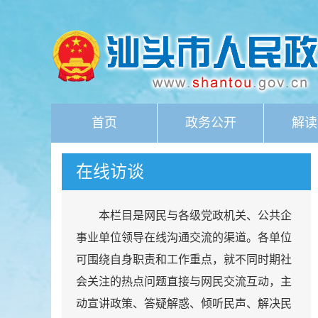
首页
政务公开
解读
在线访谈
本栏目是网民与各级党政机关、公共企
事业单位领导在线沟通交流的渠道。各单位
可围绕自身职责和工作重点，就不同时期社
会关注的热点问题直接与网民交流互动，主
动宣讲政策、答疑解惑、倾听民声、解决民