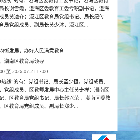
声热线”的有：澄海区委教育工委书记，澄海区教育
局长谢雪霞，澄海区委教育工委专职副书记，澄海
成员黄速齐；濠江区教育局党组书记、局长纪传
育局党组成员、副局长黄少沐，濠江区...
均衡发展，办好人民满意教育
、潮南区教育局领导
:00 至 2026-07-21 17:00
声热线”的有：党组书记、局长蓝少恒，党组成员、
，党组成员、区教师发展中心主任黄奇祥；潮南区
记、区教育局党组书记、局长郭兴荣 ，潮南区委教
、区教育局党组成员、副局长郑少...