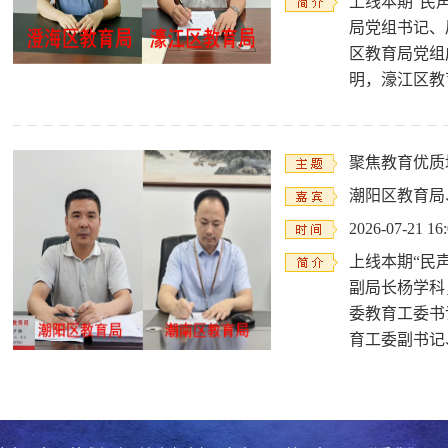
上线本期“民
局党组书记、
区教育局党组
明，濠江区教
聚焦教育优质
潮阳区教育局
2026-07-21 16
上线本期“民
副局长杨学科
委教育工委书
育工委副书记