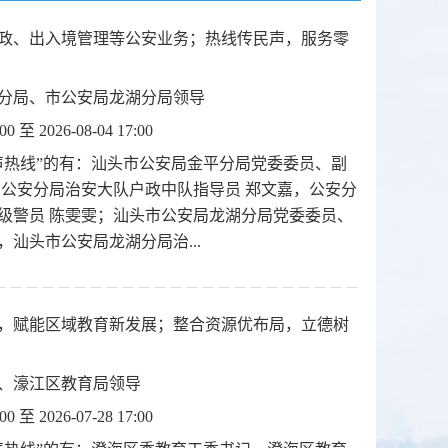
政、出入境管理等公安业务；热线传民声，服务零
分局、市公安局龙湖分局领导
:00 至 2026-08-04 17:00
声热线”的有：汕头市公安局金平分局党委委员、副
，公安分局治安大队户政中队指导员 郑文嘉，公安分
级警员 陈雯雯；汕头市公安局龙湖分局党委委员、
，汕头市公安局龙湖分局治...
，赋能区域教育新发展；整合资源优布局，立德树
、濠江区教育局领导
:00 至 2026-07-28 17:00