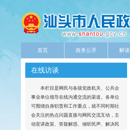
首页
政务公开
解读
在线访谈
本栏目是网民与各级党政机关、公共企
事业单位领导在线沟通交流的渠道。各单位
可围绕自身职责和工作重点，就不同时期社
会关注的热点问题直接与网民交流互动，主
动宣讲政策、答疑解惑、倾听民声、解决民