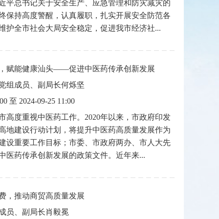
近平总书记关于安全生产、应急管理和防灾减灾的
终保持高度警醒，认真履职，扎实开展安全防范各
维护全市社会大局安全稳定，促进我市经济社...
，赋能健康汕头——促进中医药传承创新发展
党组成员、副局长何烁坚
:00 至 2024-09-25 11:00
市高度重视中医药工作。2020年以来，市政府印发
高地建设行动计划，将提升中医药高质量发展作为
建设重要工作目标；市委、市政府两办、市人大先
中医药传承创新发展的政策文件。近年来...
费，推动商贸高质量发展
成员、副局长肖毅冕