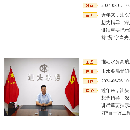
2024-08-07 10
近年来，汕头
想为指导，深
讲话重要指示
持“贸”字当先
推动水务高质
市水务局党组
2024-06-26 10
近年来，汕头
想为指导，深
讲话重要指示
好“百千万工程