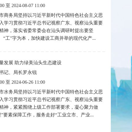
:00 至 2024-08-07 11:00
市商务局坚持以习近平新时代中国特色社会主义思
入学习贯彻习近平总书记视察广东、视察汕头重要
精神，落实省委常委会在汕头调研时提出要坚
、“工”字为本，加快建设工商并举的现代化产...
量发展 助力绿美汕头生态建设
书记、局长罗永锐
:00 至 2024-06-26 11:00
市水务局坚持以习近平新时代中国特色社会主义思
入学习贯彻习近平总书记视察广东、视察汕头重要
精神，紧紧围绕上级工作部署要求，凝心聚力做
”要素保障工作，服务走好“工业立市、产业...