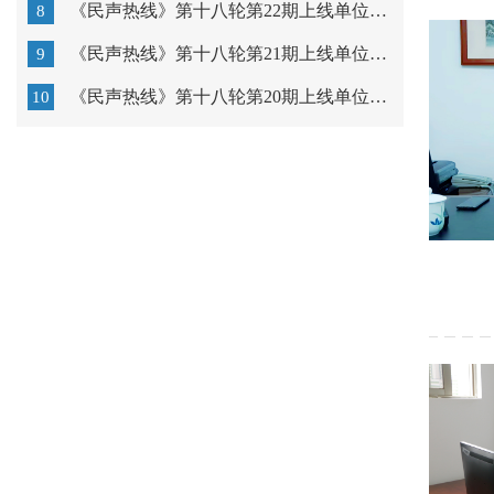
《民声热线》第十八轮第22期上线单位：汕头市教育局
8
《民声热线》第十八轮第21期上线单位：广东以色列理工学...
9
《民声热线》第十八轮第20期上线单位：汕头市中心医院
10