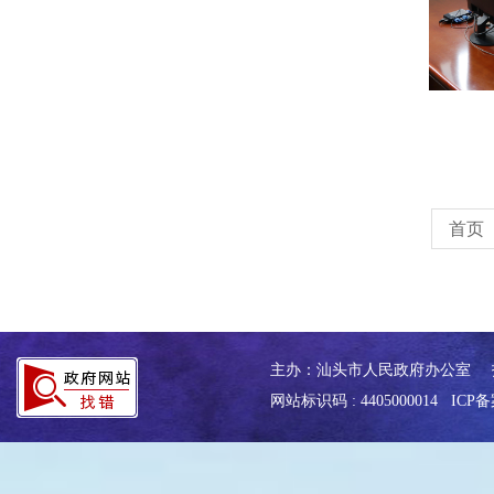
首页
主办：汕头市人民政府办公室
网站标识码 : 4405000014
ICP备