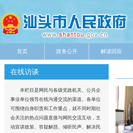
首页
政务公开
解读回应
在线访谈
本栏目是网民与各级党政机关、公共企
事业单位领导在线沟通交流的渠道。各单位
可围绕自身职责和工作重点，就不同时期社
会关注的热点问题直接与网民交流互动，主
动宣讲政策、答疑解惑、倾听民声、解决民