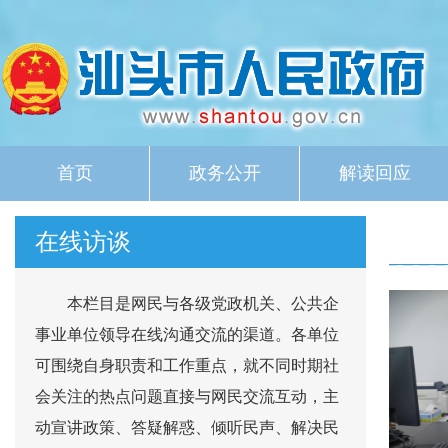
首页
政务公开
解读回应
在线访谈
本栏目是网民与各级党政机关、公共企
事业单位领导在线沟通交流的渠道。各单位
可围绕自身职责和工作重点，就不同时期社
会关注的热点问题直接与网民交流互动，主
动宣讲政策、答疑解惑、倾听民声、解决民