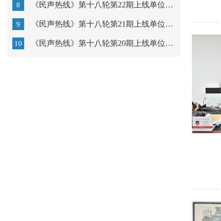
《民声热线》第十八轮第22期上线单位：汕头市教育局
8
《民声热线》第十八轮第21期上线单位：广东以色列理工学...
9
《民声热线》第十八轮第20期上线单位：汕头市中心医院
10