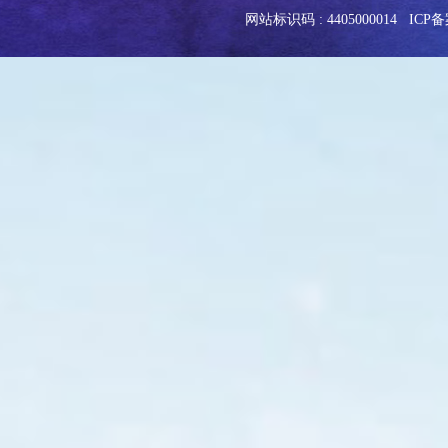
网站标识码 : 4405000014
ICP备