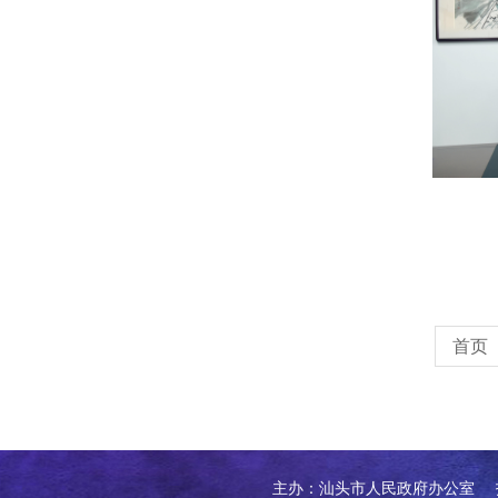
首页
主办：汕头市人民政府办公室