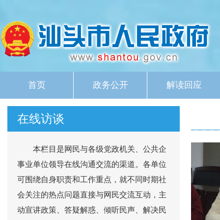
首页
政务公开
解读回应
在线访谈
本栏目是网民与各级党政机关、公共企
事业单位领导在线沟通交流的渠道。各单位
可围绕自身职责和工作重点，就不同时期社
会关注的热点问题直接与网民交流互动，主
动宣讲政策、答疑解惑、倾听民声、解决民