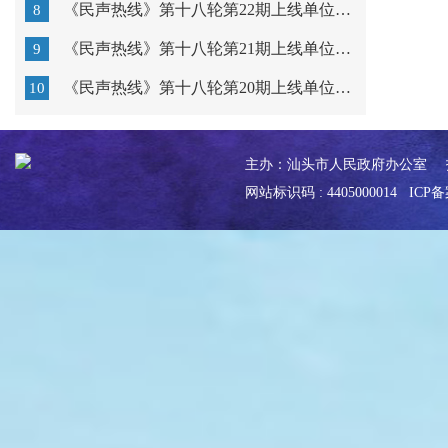
《民声热线》第十八轮第22期上线单位：汕头市教育局
8
《民声热线》第十八轮第21期上线单位：广东以色列理工学...
9
《民声热线》第十八轮第20期上线单位：汕头市中心医院
10
主办：汕头市人民政府办公室
网站标识码 : 4405000014
ICP备