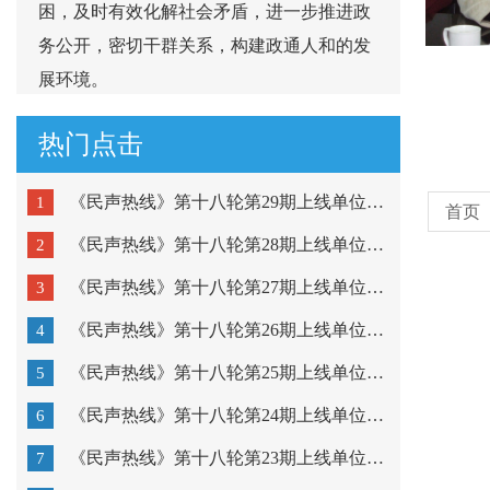
困，及时有效化解社会矛盾，进一步推进政
务公开，密切干群关系，构建政通人和的发
展环境。
热门点击
《民声热线》第十八轮第29期上线单位：市公安局潮阳分局...
1
首页
《民声热线》第十八轮第28期上线单位：市公安局金平分局...
2
《民声热线》第十八轮第27期上线单位：澄海区教育局、濠...
3
《民声热线》第十八轮第26期上线单位：潮阳区教育局、潮...
4
《民声热线》第十八轮第25期上线单位：金平区教育局、龙...
5
《民声热线》第十八轮第24期上线单位：市疾病预防控制中...
6
《民声热线》第十八轮第23期上线单位：粤东技师学院、汕...
7