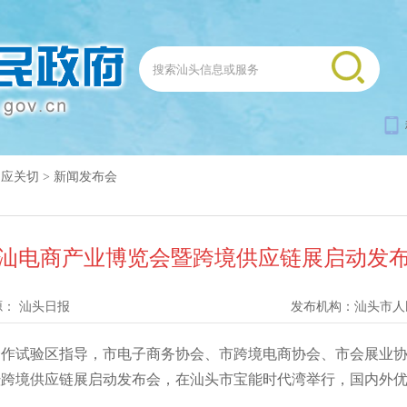
回应关切
>
新闻发布会
6潮汕电商产业博览会暨跨境供应链展启动发
源：
汕头日报
发布机构：
汕头市人
作试验区指导，市电子商务协会、市跨境电商协会、市会展业协
会暨跨境供应链展启动发布会，在汕头市宝能时代湾举行，国内外