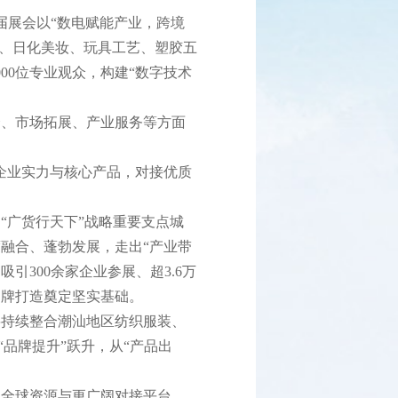
届展会以“数电赋能产业，跨境
装、日化美妆、玩具工艺、塑胶五
00位专业观众，构建“数字技术
、市场拓展、产业服务等方面
企业实力与核心产品，对接优质
广货行天下”战略重要支点城
融合、蓬勃发展，走出“产业带
300余家企业参展、超3.6万
品牌打造奠定坚实基础。
将持续整合潮汕地区纺织服装、
品牌提升”跃升，从“产品出
全球资源与更广阔对接平台，