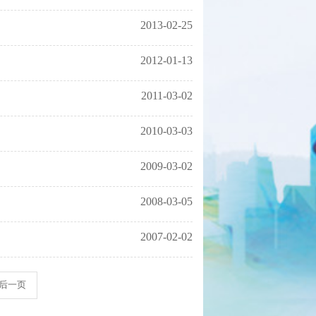
2013-02-25
2012-01-13
2011-03-02
2010-03-03
2009-03-02
2008-03-05
2007-02-02
后一页