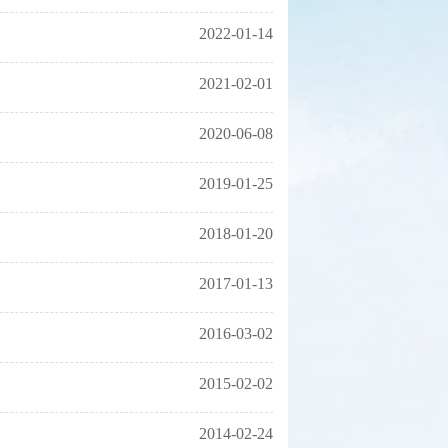
2022-01-14
2021-02-01
2020-06-08
2019-01-25
2018-01-20
2017-01-13
2016-03-02
2015-02-02
2014-02-24