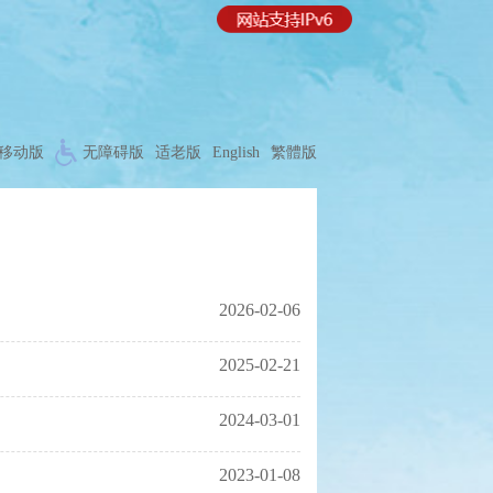
移动版
无障碍版
适老版
English
繁體版
2026-02-06
2025-02-21
2024-03-01
2023-01-08