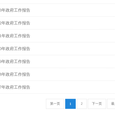
013年政府工作报告
012年政府工作报告
011年政府工作报告
010年政府工作报告
009年政府工作报告
008年政府工作报告
007年政府工作报告
第一页
2
下一页
最
1