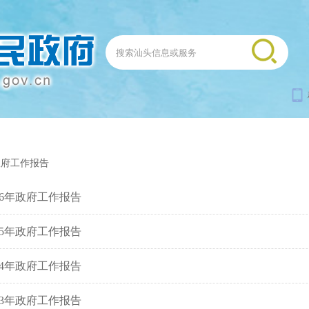
政府工作报告
026年政府工作报告
025年政府工作报告
024年政府工作报告
023年政府工作报告