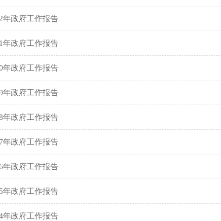
022年政府工作报告
021年政府工作报告
020年政府工作报告
019年政府工作报告
018年政府工作报告
017年政府工作报告
016年政府工作报告
015年政府工作报告
014年政府工作报告