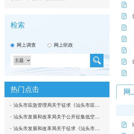
检索
网上调查
网上听政
热门点击
网
汕头市应急管理局关于征求《汕头市应急管理“十五五”规划（征求意见稿）》意见的公告
汕头市发展和改革局关于公开征集低空经济应用场景典型案例及能力清单的通知
汕头市发展和改革局关于征求《汕头市中心城区非居民管道燃气价格联动机制（第二次征求意见稿）》意见的公告