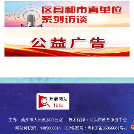
主办：汕头市人民政府办公室
技术保障：汕头市政务服务中心
网站标识码 : 4405000014
ICP备案号：粤ICP备05066684号-1