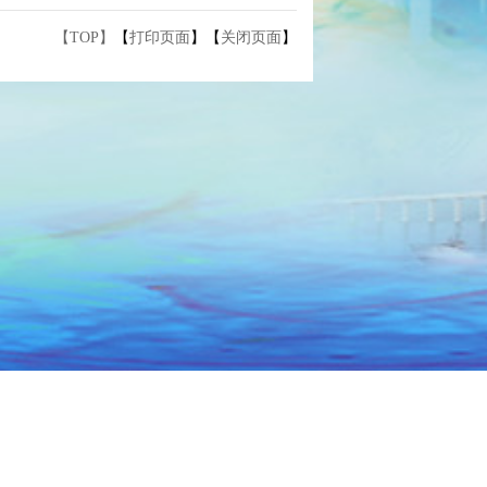
【TOP】
【
打印页面
】【
关闭页面
】