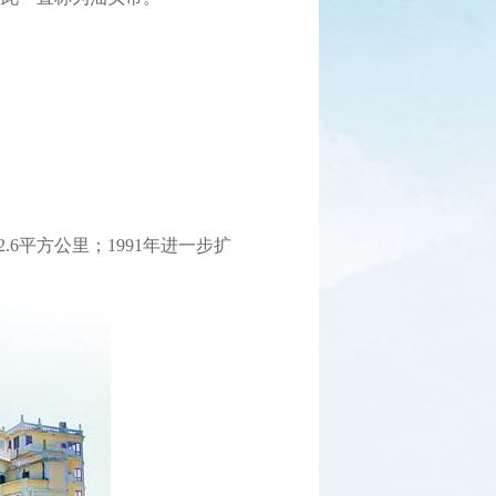
。
6平方公里；1991年进一步扩