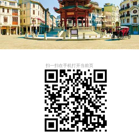
扫一扫在手机打开当前页