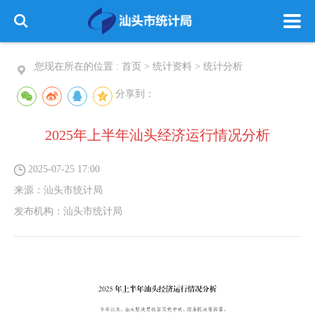
您现在所在的位置 :
首页
>
统计资料
>
统计分析
分享到：
2025年上半年汕头经济运行情况分析
2025-07-25 17:00
来源：
汕头市统计局
发布机构：
汕头市统计局