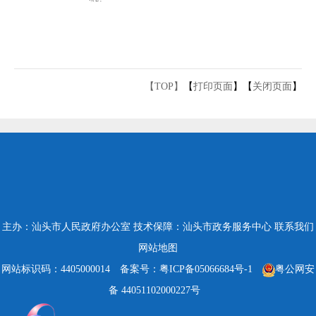
【TOP】
【
打印页面
】【
关闭页面
】
主办：汕头市人民政府办公室
技术保障：汕头市政务服务中心
联系我们
网站地图
网站标识码：4405000014
备案号：粤ICP备05066684号-1
粤公网安
备 44051102000227号