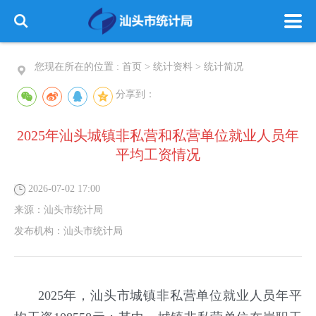
您现在所在的位置 :
首页
>
统计资料
>
统计简况
分享到：
2025年汕头城镇非私营和私营单位就业人员年
平均工资情况
2026-07-02 17:00
来源：
汕头市统计局
发布机构：
汕头市统计局
2025年，汕头市城镇非私营单位就业人员年平