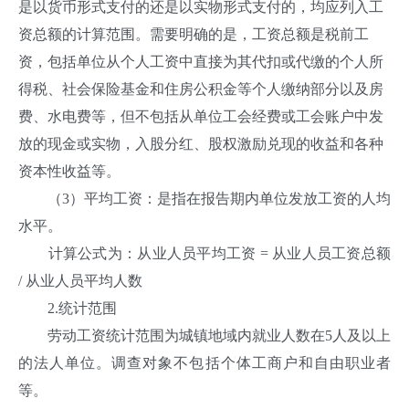
是以货币形式支付的还是以实物形式支付的，均应列入工
资总额的计算范围。需要明确的是，工资总额是税前工
资，包括单位从个人工资中直接为其代扣或代缴的个人所
得税、社会保险基金和住房公积金等个人缴纳部分以及房
费、水电费等，但不包括从单位工会经费或工会账户中发
放的现金或实物，入股分红、股权激励兑现的收益和各种
资本性收益等。
（3）平均工资：是指在报告期内单位发放工资的人均
水平。
计算公式为：从业人员平均工资 = 从业人员工资总额
/ 从业人员平均人数
2.统计范围
劳动工资统计范围为城镇地域内就业人数在5人及以上
的法人单位。调查对象不包括个体工商户和自由职业者
等。