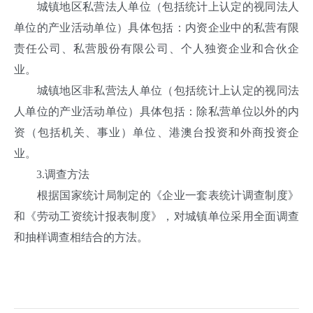
城镇地区私营法人单位（包括统计上认定的视同法人
单位的产业活动单位）具体包括：内资企业中的私营有限
责任公司、私营股份有限公司、个人独资企业和合伙企
业。
城镇地区非私营法人单位（包括统计上认定的视同法
人单位的产业活动单位）具体包括：除私营单位以外的内
资（包括机关、事业）单位、港澳台投资和外商投资企
业。
3.调查方法
根据国家统计局制定的《企业一套表统计调查制度》
和《劳动工资统计报表制度》，对城镇单位采用全面调查
和抽样调查相结合的方法。