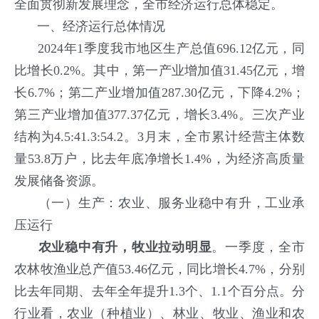
全面贯彻新发展理念，全市经济运行总体稳定。
一、经济运行总体情况
2024年1季度我市地区生产总值696.12亿元，同
比增长0.2%。其中，第一产业增加值31.45亿元，增
长6.7%；第二产业增加值287.30亿元，下降4.2%；
第三产业增加值377.37亿元，增长3.4%。三次产业
结构为4.5:41.3:54.2。3月末，全市累计经营主体数
量53.8万户，比去年底净增长1.4%，为经济高质量
发展储备资源。
（一）生产：农业、服务业稳中有升，工业承
压运行
农业稳中有升，牧业拉动明显
。一季度，全市
农林牧渔业总产值53.46亿元，同比增长4.7%，分别
比去年同期、去年全年提升1.3个、1.1个百分点。分
行业看，农业（种植业）、林业、牧业、渔业和农