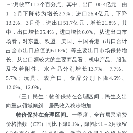
－2月收窄11.3个百分点。其中，出口100.4亿元，由
1－2月下降转为增长2.7%；进口26.4亿元，下降
13.2%。3月份，进出口51.7亿元，增长21.8%，其
中，出口增长25.4%，进口增长6.0%。从进出口市
场看，对东盟、欧盟、美国、中国香港（出口合计
占全市出口总值的61.6%）等主要出口市场保持增
长。从出口额较大的主要商品看，机电产品、服装
及衣着附件、水产品分别增长13.7%、7.7%、
5.7%；玩具、农产口、食品分别下降4.6%、
12.0%、12.0%。
（三）民生：物价保持在合理区间，民生支出
向重点领域倾斜，居民收入稳步增加
物价保持在合理区间。
一季度，全市居民消费
价格指数（CPI）同比下降0.1%，降幅比1－2月收窄