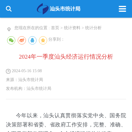
您现在所在的位置 :
首页
>
统计资料
>
统计分析
分享到：
2024年一季度汕头经济运行情况分析
2024-05-16 15:08
来源：
汕头市统计局
发布机构：
汕头市统计局
今年以来，汕头认真贯彻落实党中央、国务院
决策部署和省委、省政府工作安排，完整、准确、