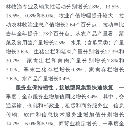
林牧渔专业及辅助性活动分别增长2.8%、13.5%、
15.6%、0.8%和5.0%。牧业产值增幅提升较大，拉
动农林牧渔业总产值增长2.64个百分点，拉动率比
去年全年提升1.73个百分点。从农产品产量看，蔬
菜及食用菌产量增长2.5%，水果（含瓜果类）产量
增长3.6%。生猪出栏和猪肉产量分别增长27.3%和
30.7%，家禽出栏和禽肉产量分别增长7.8%和
7.0%。季末生猪存栏增长0.3%，家禽存栏增长
7.6%。水产品产量增长0.4%。
服务业保持韧性，接触型聚集型快速恢复
。一
季度，全市服务业增加值同比增长3.4%，其中，交
通运输、仓储和邮政业，租赁和商务服务业，信息
传输、软件和信息技术服务业增加值分别增长
14.7%、6.0%和5.9%。商贸业稳定增长，一季度全