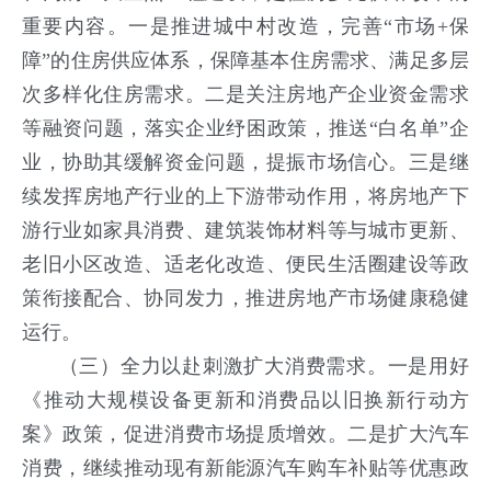
重要内容。一是推进城中村改造，完善“市场+保
障”的住房供应体系，保障基本住房需求、满足多层
次多样化住房需求。二是关注房地产企业资金需求
等融资问题，落实企业纾困政策，推送“白名单”企
业，协助其缓解资金问题，提振市场信心。三是继
续发挥房地产行业的上下游带动作用，将房地产下
游行业如家具消费、建筑装饰材料等与城市更新、
老旧小区改造、适老化改造、便民生活圈建设等政
策衔接配合、协同发力，推进房地产市场健康稳健
运行。
（三）全力以赴刺激扩大消费需求。
一是用好
《推动大规模设备更新和消费品以旧换新行动方
案》政策，促进消费市场提质增效。二是扩大汽车
消费，继续推动现有新能源汽车购车补贴等优惠政