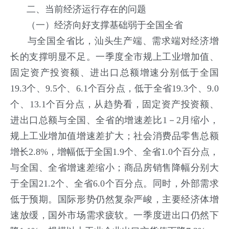
二、当前经济运行存在的问题
（一）经济向好支撑基础弱于全国全省
与全国全省比，汕头生产端、需求端对经济增
长的支撑明显不足。一季度全市规上工业增加值、
固定资产投资额、进出口总额增速分别低于全国
19.3个、9.5个、6.1个百分点，低于全省19.3个、9.0
个、13.1个百分点，从趋势看，固定资产投资额、
进出口总额与全国、全省的增速差比1－2月缩小，
规上工业增加值增速差扩大；社会消费品零售总额
增长2.8%，增幅低于全国1.9个、全省1.0个百分点，
与全国、全省增速差缩小；商品房销售降幅分别大
于全国21.2个、全省6.0个百分点。同时，外部需求
低于预期。国际形势仍然复杂严峻，主要经济体增
速放缓，国外市场需求疲软。一季度进出口仍然下