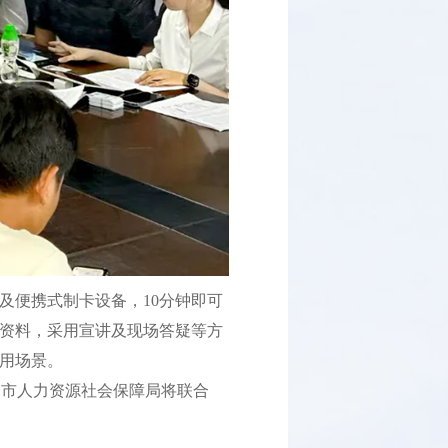
便携式制卡设备，10分钟即可
传资料，采用宣讲及现场答疑等方
应用场景。
，市人力资源社会保障局将联合
。