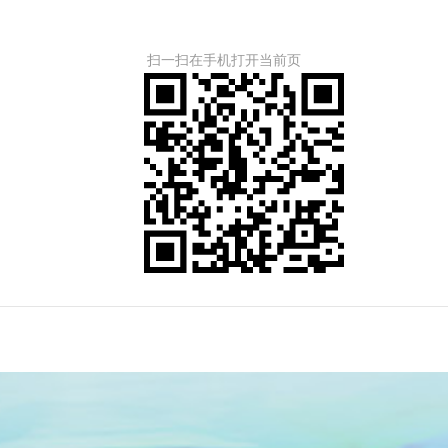
扫一扫在手机打开当前页