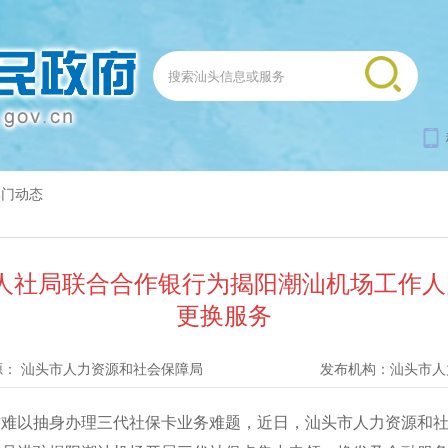
部门动态
市人社局联合合作银行为揭阳潮汕机场工作
更换服务
源：
汕头市人力资源和社会保障局
发布机构：
汕头市人
以抽身办理三代社保卡业务难题，近日，汕头市人力资源和社