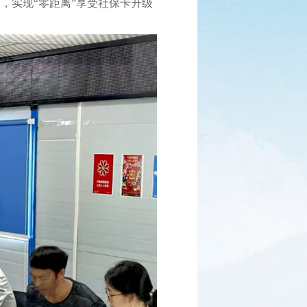
，实现“零距离”享受社保卡升级