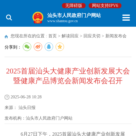
无障碍版
网站支持IPV6
汕头市人民政府门户网站
www.shantou.gov.cn
您现在所在的位置 :
首页
>
解读回应
>
回应关切
>
新闻发布会
分享到：
2025首届汕头大健康产业创新发展大会
暨健康产品博览会新闻发布会召开
2025-06-28 10:28
来源：
汕头日报
发布机构：
汕头市人民政府门户网站
6月27日下午，2025首届汕头大健康产业创新发展