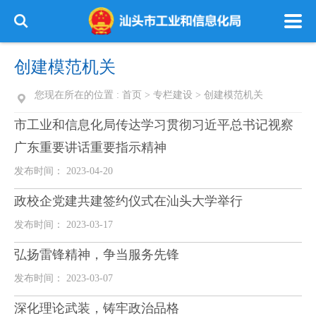
创建模范机关
您现在所在的位置 :
首页
>
专栏建设
>
创建模范机关
市工业和信息化局传达学习贯彻习近平总书记视察
广东重要讲话重要指示精神
发布时间： 2023-04-20
政校企党建共建签约仪式在汕头大学举行
发布时间： 2023-03-17
弘扬雷锋精神，争当服务先锋
发布时间： 2023-03-07
深化理论武装，铸牢政治品格