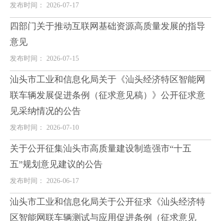
发布时间： 2026-07-17
四部门关于推动互联网基础资源高质量发展的指导
意见
发布时间： 2026-07-15
汕头市工业和信息化局关于《汕头经济特区智能网
联车辆发展促进条例（征求意见稿）》公开征求意
见采纳情况的公告
发布时间： 2026-07-10
关于公开征集汕头市高质量建设制造强市“十五
五”规划意见建议的公告
发布时间： 2026-06-17
汕头市工业和信息化局关于公开征求《汕头经济特
区智能网联车辆测试与应用促进条例（征求意见