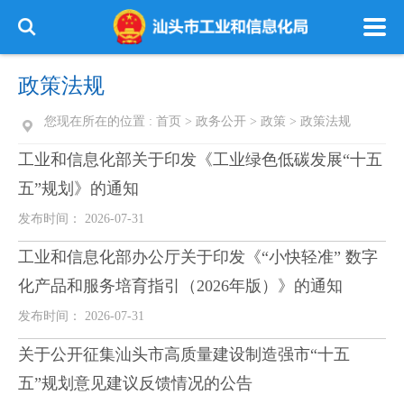
政策法规
您现在所在的位置 :
首页
>
政务公开
>
政策
>
政策法规
工业和信息化部关于印发《工业绿色低碳发展“十五
五”规划》的通知
发布时间： 2026-07-31
工业和信息化部办公厅关于印发《“小快轻准” 数字
化产品和服务培育指引（2026年版）》的通知
发布时间： 2026-07-31
关于公开征集汕头市高质量建设制造强市“十五
五”规划意见建议反馈情况的公告