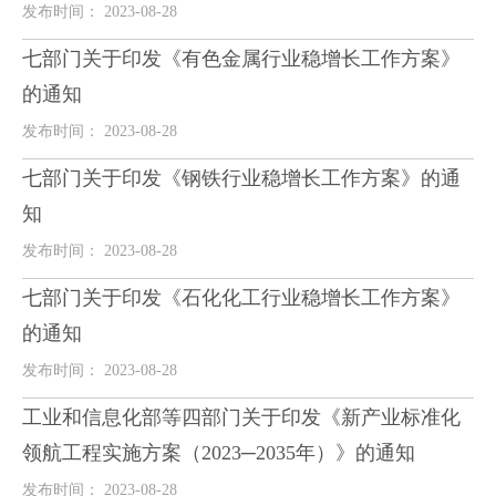
发布时间： 2023-08-28
七部门关于印发《有色金属行业稳增长工作方案》
的通知
发布时间： 2023-08-28
七部门关于印发《钢铁行业稳增长工作方案》的通
知
发布时间： 2023-08-28
七部门关于印发《石化化工行业稳增长工作方案》
的通知
发布时间： 2023-08-28
工业和信息化部等四部门关于印发《新产业标准化
领航工程实施方案（2023─2035年）》的通知
发布时间： 2023-08-28