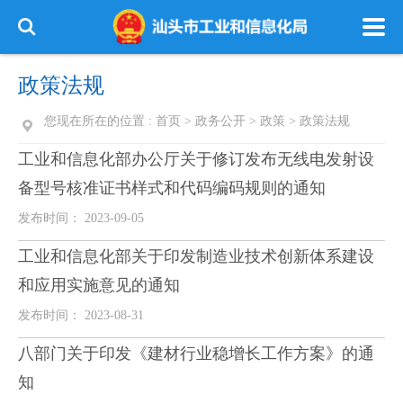
政策法规
您现在所在的位置 :
首页
>
政务公开
>
政策
>
政策法规
工业和信息化部办公厅关于修订发布无线电发射设
备型号核准证书样式和代码编码规则的通知
发布时间： 2023-09-05
工业和信息化部关于印发制造业技术创新体系建设
和应用实施意见的通知
发布时间： 2023-08-31
八部门关于印发《建材行业稳增长工作方案》的通
知