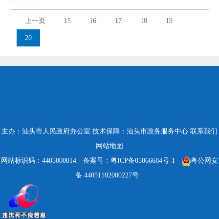
上一页
15
16
17
18
19
20
主办：汕头市人民政府办公室
技术保障：汕头市政务服务中心
联系我们
网站地图
网站标识码：4405000014
备案号：粤ICP备05066684号-1
粤公网安
备 44051102000227号