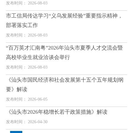
发布时间： 2026-08-03
市工信局传达学习“义乌发展经验”重要指示精神，
部署落实工作
发布时间： 2026-08-03
“百万英才汇南粤”2026年汕头市夏季人才交流会暨
高校毕业生就业洽谈会举行
发布时间： 2026-08-03
《汕头市国民经济和社会发展第十五个五年规划纲
要》解读
发布时间： 2026-06-05
《汕头市2026年稳增长若干政策措施》解读
发布时间： 2026-04-30