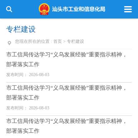
专栏建设
您现在所在的位置 :
首页
>
专栏建设
市工信局传达学习“义乌发展经验”重要指示精神，
部署落实工作
发布时间： 2026-08-03
市工信局传达学习“义乌发展经验”重要指示精神，
部署落实工作
发布时间： 2026-08-03
市工信局传达学习“义乌发展经验”重要指示精神，
部署落实工作