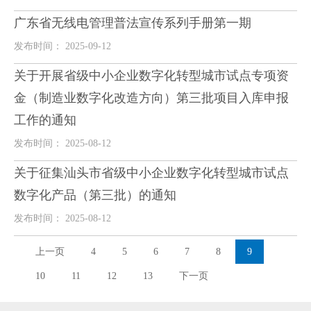
广东省无线电管理普法宣传系列手册第一期
发布时间： 2025-09-12
关于开展省级中小企业数字化转型城市试点专项资
金（制造业数字化改造方向）第三批项目入库申报
工作的通知
发布时间： 2025-08-12
关于征集汕头市省级中小企业数字化转型城市试点
数字化产品（第三批）的通知
发布时间： 2025-08-12
上一页
4
5
6
7
8
9
10
11
12
13
下一页