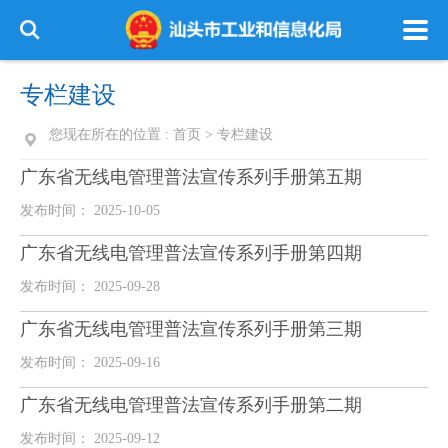
专栏建设
您现在所在的位置 :
首页
>
专栏建设
广东省无线电管理普法宣传系列手册第五期
发布时间： 2025-10-05
广东省无线电管理普法宣传系列手册第四期
发布时间： 2025-09-28
广东省无线电管理普法宣传系列手册第三期
发布时间： 2025-09-16
广东省无线电管理普法宣传系列手册第二期
发布时间： 2025-09-12