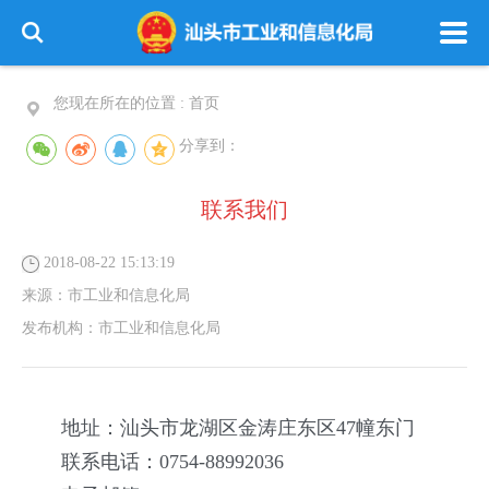
您现在所在的位置 :
首页
分享到：
联系我们
2018-08-22 15:13:19
来源：
市工业和信息化局
发布机构：
市工业和信息化局
地址：汕头市龙湖区金涛庄东区47幢东门
联系电话：0754-88992036