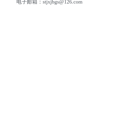
电子邮箱：stjxjbgs@126.com