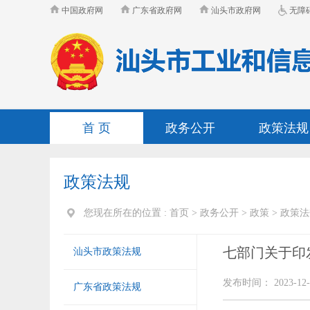
中国政府网
广东省政府网
汕头市政府网
无障
首 页
政务公开
政策法规
政策法规
您现在所在的位置 :
首页
>
政务公开
>
政策
>
政策法
七部门关于印
汕头市政策法规
发布时间： 2023-12-
广东省政策法规