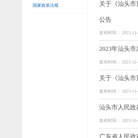
关于《汕头市
国家政策法规
公告
发布时间： 2023-11-
2023年汕头
发布时间： 2023-12-
关于《汕头市
发布时间： 2023-11-
汕头市人民政
发布时间： 2023-10-
广东省人民政