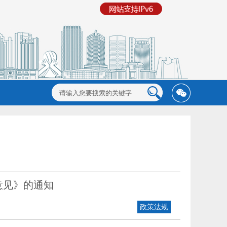
意见》的通知
政策法规