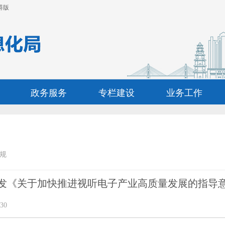
碍版
政务服务
专栏建设
业务工作
规
发《关于加快推进视听电子产业高质量发展的指导
30