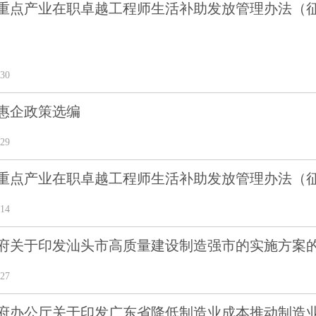
重点产业在职卓越工程师生活补助发放管理办法（
30
市惠企政策选编
29
重点产业在职卓越工程师生活补助发放管理办法（
14
府关于印发汕头市高质量建设制造强市的实施方案
27
府办公厅关于印发广东省降低制造业成本推动制造