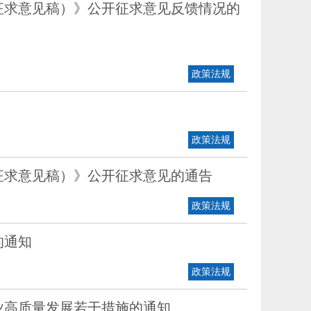
征求意见稿）》公开征求意见反馈情况的
政策法规
政策法规
征求意见稿）》公开征求意见的通告
政策法规
的通知
政策法规
业高质量发展若干措施的通知