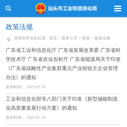
政策法规
您现在所在的位置 :
首页
>
政务公开
>
政策
>
政策法规
广东省工业和信息化厅 广东省发展改革委 广东省科
学技术厅 广东省农业农村厅 广东省能源局关于印发
《广东省战略性产业集群重点产业链链主企业管理
办法》的通知
发布时间： 2025-02-18
工业和信息化部等八部门关于印发《新型储能制造
业高质量发展行动方案》的通知
发布时间： 2025-02-18