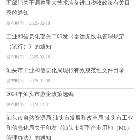
五部门关于调整重大技术装备进口税收政策有关目
录的通知
发布时间： 2025-02-18
工业和信息化部关于印发《雷达无线电管理规定
（试行）》的通知
发布时间： 2025-02-18
汕头市工业和信息化局现行有效规范性文件目录
发布时间： 2025-01-08
2024年汕头市惠企政策选编
发布时间： 2024-12-31
汕头市自然资源局 汕头市发展和改革局 汕头市工业
和信息化局关于印发《汕头市新型产业用地（M0）
管理办法》的通知