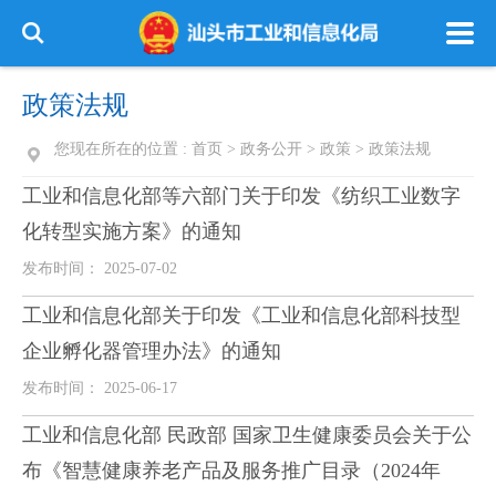
政策法规
您现在所在的位置 :
首页
>
政务公开
>
政策
>
政策法规
工业和信息化部等六部门关于印发《纺织工业数字
化转型实施方案》的通知
发布时间： 2025-07-02
工业和信息化部关于印发《工业和信息化部科技型
企业孵化器管理办法》的通知
发布时间： 2025-06-17
工业和信息化部 民政部 国家卫生健康委员会关于公
布《智慧健康养老产品及服务推广目录（2024年