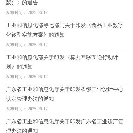
版）》的通告
发布时间： 2025-06-17
工业和信息化部等七部门关于印发《食品工业数字
化转型实施方案》的通知
发布时间： 2025-06-17
工业和信息化部关于印发《算力互联互通行动计
划》的通知
发布时间： 2025-06-17
广东省工业和信息化厅关于印发省级工业设计中心
认定管理办法的通知
发布时间： 2025-06-17
广东省工业和信息化厅关于印发广东省工业遗产管
理办法的通知