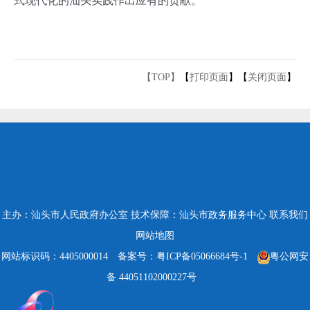
式现代化的汕头实践作出应有的贡献。
【TOP】
【
打印页面
】【
关闭页面
】
主办：汕头市人民政府办公室
技术保障：汕头市政务服务中心
联系我们
网站地图
网站标识码：4405000014
备案号：粤ICP备05066684号-1
粤公网安
备 44051102000227号