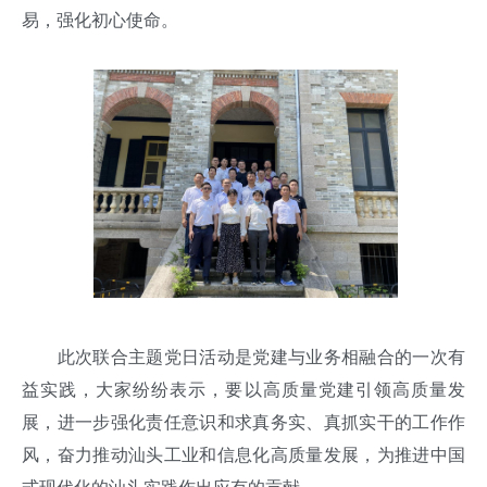
易，强化初心使命。
此次联合主题党日活动是党建与业务相融合的一次有
益实践，大家纷纷表示，要以高质量党建引领高质量发
展，进一步强化责任意识和求真务实、真抓实干的工作作
风，奋力推动汕头工业和信息化高质量发展，为推进中国