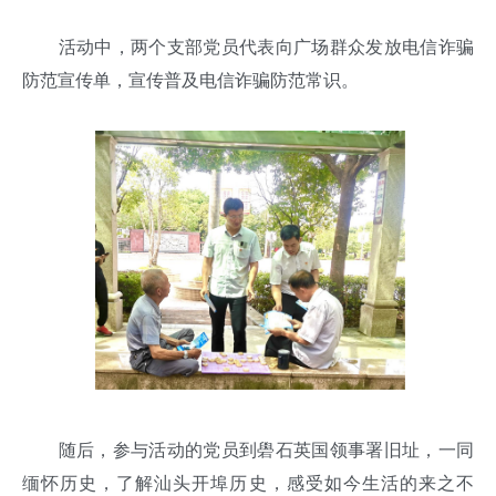
活动中，两个支部党员代表向广场群众发放电信诈骗
防范宣传单，宣传普及电信诈骗防范常识。
随后，参与活动的党员到礐石英国领事署旧址，一同
缅怀历史，了解汕头开埠历史，感受如今生活的来之不