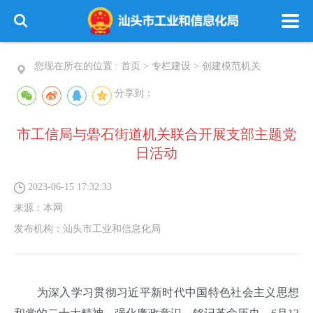
您现在所在的位置 :
首页
>
专栏建设
>
创建模范机关
分享到：
市工信局与礐石街道机关联合开展支部主题党
日活动
2023-06-15 17:32:33
来源：
本网
发布机构：
汕头市工业和信息化局
为深入学习贯彻习近平新时代中国特色社会主义思想