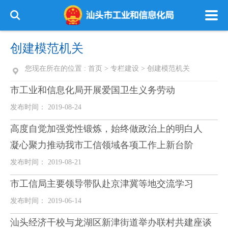
创建模范机关
您现在所在的位置 :
首页
>
专栏建设
>
创建模范机关
市工业和信息化局开展爱国卫生义务劳动
发布时间： 2019-08-24
高度自觉加强党性锻炼，始终做政治上的明白人
凝心聚力推动我市工信领域各项工作上新台阶
发布时间： 2019-08-21
市工信局主要领导带队赴京津冀等地交流学习
发布时间： 2019-06-14
汕头经济干校与龙湖区新津街道举办联村共建座谈