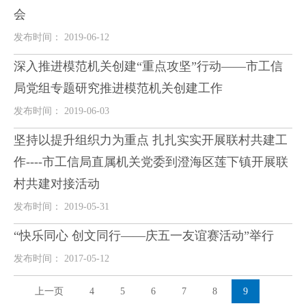
会
发布时间： 2019-06-12
深入推进模范机关创建“重点攻坚”行动——市工信
局党组专题研究推进模范机关创建工作
发布时间： 2019-06-03
坚持以提升组织力为重点 扎扎实实开展联村共建工
作----市工信局直属机关党委到澄海区莲下镇开展联
村共建对接活动
发布时间： 2019-05-31
“快乐同心 创文同行——庆五一友谊赛活动”举行
发布时间： 2017-05-12
上一页
4
5
6
7
8
9