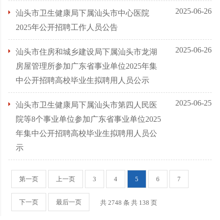
2025-06-26
汕头市卫生健康局下属汕头市中心医院
2025年公开招聘工作人员公告
2025-06-26
汕头市住房和城乡建设局下属汕头市龙湖
房屋管理所参加广东省事业单位2025年集
中公开招聘高校毕业生拟聘用人员公示
2025-06-25
汕头市卫生健康局下属汕头市第四人民医
院等8个事业单位参加广东省事业单位2025
年集中公开招聘高校毕业生拟聘用人员公
示
第一页
上一页
3
4
5
6
7
下一页
最后一页
共 2748 条 共
138
页