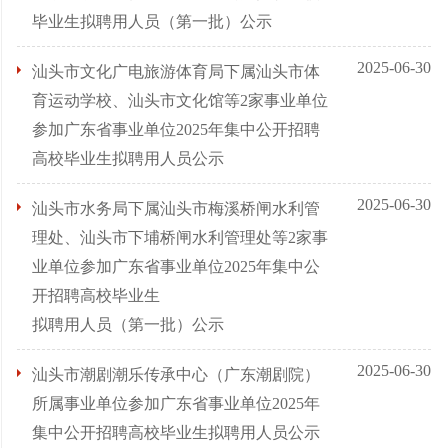
毕业生拟聘用人员（第一批）公示
2025-06-30
汕头市文化广电旅游体育局下属汕头市体
育运动学校、汕头市文化馆等2家事业单位
参加广东省事业单位2025年集中公开招聘
高校毕业生拟聘用人员公示
2025-06-30
汕头市水务局下属汕头市梅溪桥闸水利管
理处、汕头市下埔桥闸水利管理处等2家事
业单位参加广东省事业单位2025年集中公
开招聘高校毕业生
拟聘用人员（第一批）公示
2025-06-30
汕头市潮剧潮乐传承中心（广东潮剧院）
所属事业单位参加广东省事业单位2025年
集中公开招聘高校毕业生拟聘用人员公示