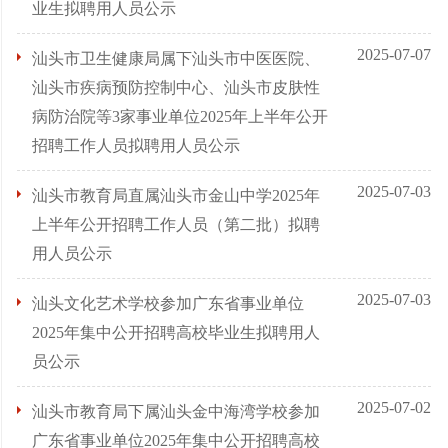
业生拟聘用人员公示
2025-07-07
汕头市卫生健康局属下汕头市中医医院、
汕头市疾病预防控制中心、汕头市皮肤性
病防治院等3家事业单位2025年上半年公开
招聘工作人员拟聘用人员公示
2025-07-03
汕头市教育局直属汕头市金山中学2025年
上半年公开招聘工作人员（第二批）拟聘
用人员公示
2025-07-03
汕头文化艺术学校参加广东省事业单位
2025年集中公开招聘高校毕业生拟聘用人
员公示
2025-07-02
汕头市教育局下属汕头金中海湾学校参加
广东省事业单位2025年集中公开招聘高校