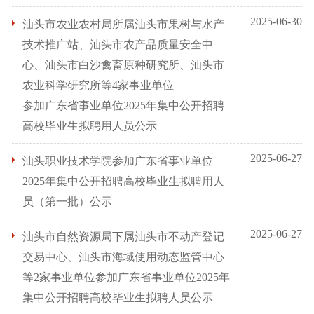
2025-06-30
汕头市农业农村局所属汕头市果树与水产
技术推广站、汕头市农产品质量安全中
心、汕头市白沙禽畜原种研究所、汕头市
农业科学研究所等4家事业单位
参加广东省事业单位2025年集中公开招聘
高校毕业生拟聘用人员公示
2025-06-27
汕头职业技术学院参加广东省事业单位
2025年集中公开招聘高校毕业生拟聘用人
员（第一批）公示
2025-06-27
汕头市自然资源局下属汕头市不动产登记
交易中心、汕头市海域使用动态监管中心
等2家事业单位参加广东省事业单位2025年
集中公开招聘高校毕业生拟聘人员公示