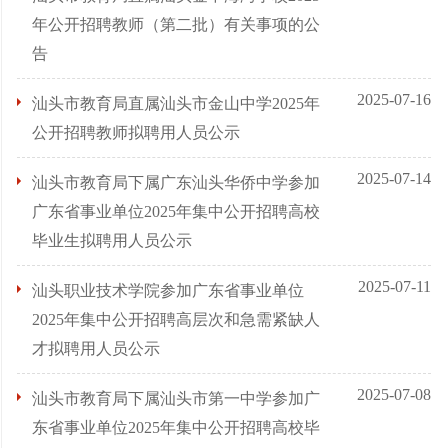
年公开招聘教师（第二批）有关事项的公
告
2025-07-16
汕头市教育局直属汕头市金山中学2025年
公开招聘教师拟聘用人员公示
2025-07-14
汕头市教育局下属广东汕头华侨中学参加
广东省事业单位2025年集中公开招聘高校
毕业生拟聘用人员公示
2025-07-11
汕头职业技术学院参加广东省事业单位
2025年集中公开招聘高层次和急需紧缺人
才拟聘用人员公示
2025-07-08
汕头市教育局下属汕头市第一中学参加广
东省事业单位2025年集中公开招聘高校毕