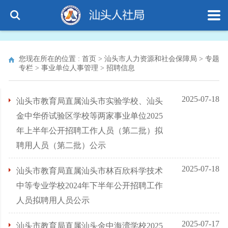
您现在所在的位置 :
首页
>
汕头市人力资源和社会保障局
>
专题
专栏
>
事业单位人事管理
>
招聘信息
2025-07-18
汕头市教育局直属汕头市实验学校、汕头
金中华侨试验区学校等两家事业单位2025
年上半年公开招聘工作人员（第二批）拟
聘用人员（第二批）公示
2025-07-18
汕头市教育局直属汕头市林百欣科学技术
中等专业学校2024年下半年公开招聘工作
人员拟聘用人员公示
2025-07-17
汕头市教育局直属汕头金中海湾学校2025