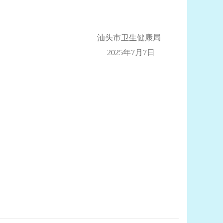
汕头市卫生健康局
2025年7月7日