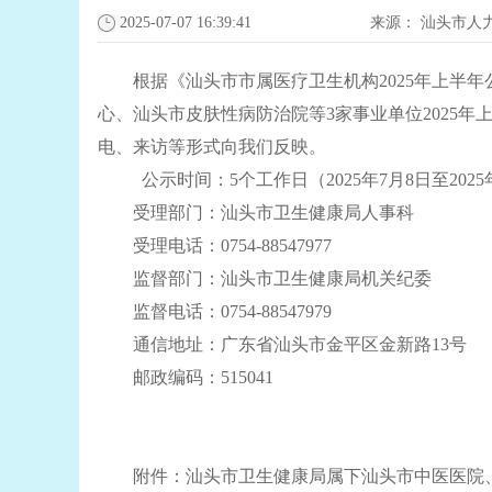
2025-07-07 16:39:41
来源：
汕头市人
根据《汕头市市属医疗卫生机构2025年上半年
心、汕头市皮肤性病防治院等3家事业单位2025
电、来访等形式向我们反映。
公示时间：5个工作日（2025年7月8日至2025年
受理部门：汕头市卫生健康局人事科
受理电话：0754-88547977
监督部门：汕头市卫生健康局机关纪委
监督电话：0754-88547979
通信地址：广东省汕头市金平区金新路13号
邮政编码：515041
附件：
汕头市卫生健康局属下汕头市中医医院、