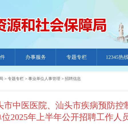
件
办事服务
专题专栏
12345热
局
>
专题专栏
>
事业单位人事管理
>
招聘信息
头市中医医院、汕头市疾病预防控
单位2025年上半年公开招聘工作人