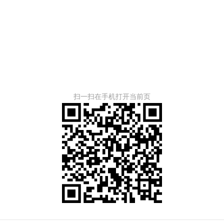
扫一扫在手机打开当前页