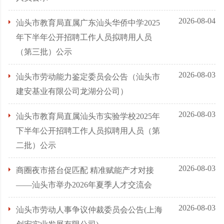
2026-08-04
汕头市教育局直属广东汕头华侨中学2025
年下半年公开招聘工作人员拟聘用人员
（第三批）公示
2026-08-03
汕头市劳动能力鉴定委员会公告（汕头市
建安基业有限公司龙湖分公司）
2026-08-03
汕头市教育局直属汕头市实验学校2025年
下半年公开招聘工作人员拟聘用人员（第
二批）公示
2026-08-03
商圈夜市搭台促匹配 精准赋能产才对接
——汕头市举办2026年夏季人才交流会
2026-08-03
汕头市劳动人事争议仲裁委员会公告(上海