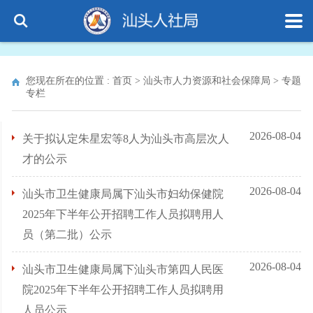
您现在所在的位置 :
首页
>
汕头市人力资源和社会保障局
>
专题
专栏
2026-08-04
关于拟认定朱星宏等8人为汕头市高层次人
才的公示
2026-08-04
汕头市卫生健康局属下汕头市妇幼保健院
2025年下半年公开招聘工作人员拟聘用人
员（第二批）公示
2026-08-04
汕头市卫生健康局属下汕头市第四人民医
院2025年下半年公开招聘工作人员拟聘用
人员公示