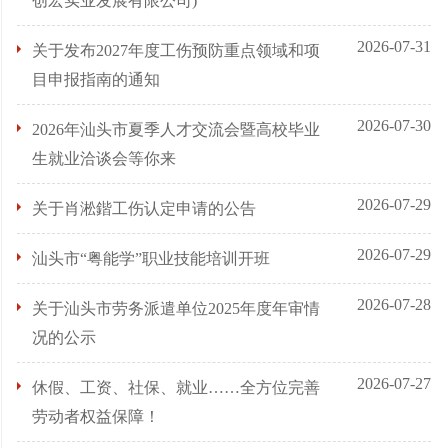
创宏实业发展有限公司)
2026-07-31
关于发布2027年度工伤预防重点领域和项
目申报指南的通知
2026-07-30
2026年汕头市夏季人才交流会暨高校毕业
生就业洽谈会等你来
2026-07-29
关于肖淞鍇工伤认定申请的公告
2026-07-29
汕头市“粤能学”职业技能培训开班
2026-07-28
关于汕头市劳务派遣单位2025年度年审情
况的公示
2026-07-27
休假、工资、社保、就业……全方位完善
劳动者权益保障！