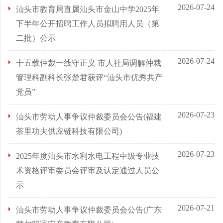
2026-07-24
汕头市教育局直属汕头市金山中学2025年
下半年公开招聘工作人员拟聘用人员（第
二批）公示
2026-07-24
十五载仲裁一线守正义 市人社局调解仲裁
管理科副科长张楚君获评“汕头市优秀共产
党员”
2026-07-23
汕头市劳动人事争议仲裁委员会公告(福建
茶里功夫供应链科技有限公司)
2026-07-23
2025年度汕头市水利水电工程中级专业技
术资格评审委员会评审及认定通过人员公
示
2026-07-21
汕头市劳动人事争议仲裁委员会公告(广东