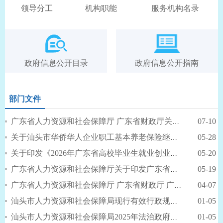
领导分工
机构职能
服务机构名录
政府信息公开目录
政府信息公开指南
部门文件
07-10
广东省人力资源和社会保障厅 广东省财政厅关于印发《广东省就...
05-28
关于汕头市华侨华人企业职工基本养老保险继续缴费有关问题的通...
05-20
关于印发《2026年广东省高校毕业生就业创业十大行动方案》...
05-19
广东省人力资源和社会保障厅关于印发广东省经济专业人员职称评...
04-07
广东省人力资源和社会保障厅 广东省财政厅 广东省地方金融管...
01-05
汕头市人力资源和社会保障局现行有效行政规范性文件目录
01-05
汕头市人力资源和社会保障局2025年法治政府建设年度报告