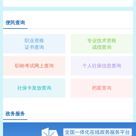
便民查询
职业资格
专业技术资格
证书查询
成绩查询
职称考试网上查询
个人社保信息查询
社保卡发放查询
档案查询
政务服务