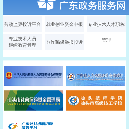
劳动监察投诉平台
就业创业资金申报
专业技术人才职称
专业技术人员
管理
欺诈骗保举报投诉
继续教育管理