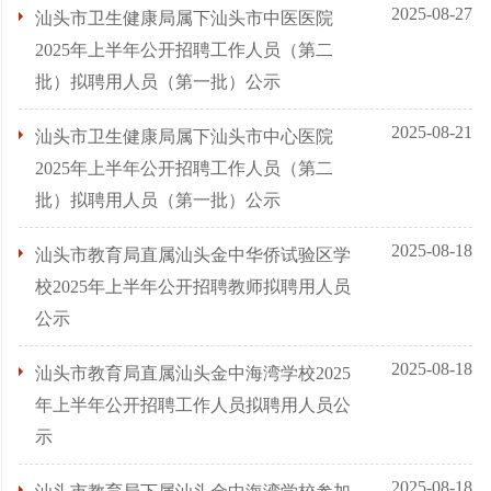
2025-08-27
汕头市卫生健康局属下汕头市中医医院
2025年上半年公开招聘工作人员（第二
批）拟聘用人员（第一批）公示
2025-08-21
汕头市卫生健康局属下汕头市中心医院
2025年上半年公开招聘工作人员（第二
批）拟聘用人员（第一批）公示
2025-08-18
汕头市教育局直属汕头金中华侨试验区学
校2025年上半年公开招聘教师拟聘用人员
公示
2025-08-18
汕头市教育局直属汕头金中海湾学校2025
年上半年公开招聘工作人员拟聘用人员公
示
2025-08-18