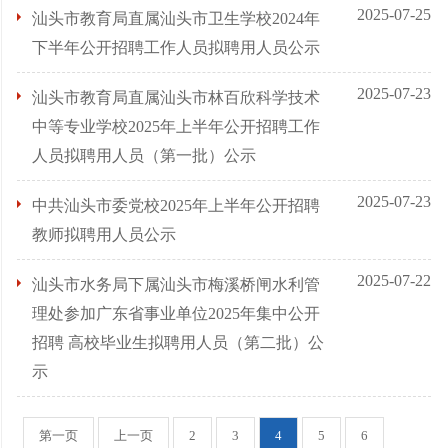
2025-07-25
汕头市教育局直属汕头市卫生学校2024年
下半年公开招聘工作人员拟聘用人员公示
2025-07-23
汕头市教育局直属汕头市林百欣科学技术
中等专业学校2025年上半年公开招聘工作
人员拟聘用人员（第一批）公示
2025-07-23
中共汕头市委党校2025年上半年公开招聘
教师拟聘用人员公示
2025-07-22
汕头市水务局下属汕头市梅溪桥闸水利管
理处参加广东省事业单位2025年集中公开
招聘 高校毕业生拟聘用人员（第二批）公
示
第一页
上一页
2
3
4
5
6