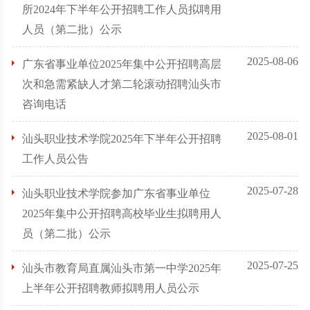
所2024年下半年公开招聘工作人员拟聘用
人员（第二批）公示
2025-08-06
广东省事业单位2025年集中公开招聘高层
次和急需紧缺人才第二轮滚动招聘汕头市
咨询电话
2025-08-01
汕头职业技术学院2025年下半年公开招聘
工作人员公告
2025-07-28
汕头职业技术学院参加广东省事业单位
2025年集中公开招聘高校毕业生拟聘用人
员（第二批）公示
2025-07-25
汕头市教育局直属汕头市第一中学2025年
上半年公开招聘教师拟聘用人员公示