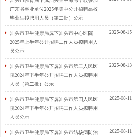
汕头市教育局下属汕头金中海湾学校参加
广东省事业单位2025年集中公开招聘高校
毕业生拟聘用人员（第二批）公示
2025-08-15
汕头市卫生健康局属下汕头市中心医院
2025年上半年公开招聘工作人员拟聘用人
员公示
2025-08-13
汕头市卫生健康局下属汕头市第二人民医
院2024年下半年公开招聘工作人员拟聘用
人员（第二批）公示
2025-08-11
汕头市卫生健康局下属汕头市第四人民医
院2024年下半年公开招聘工作人员拟聘用
人员公示
2025-08-11
汕头市卫生健康局下属汕头市结核病防治