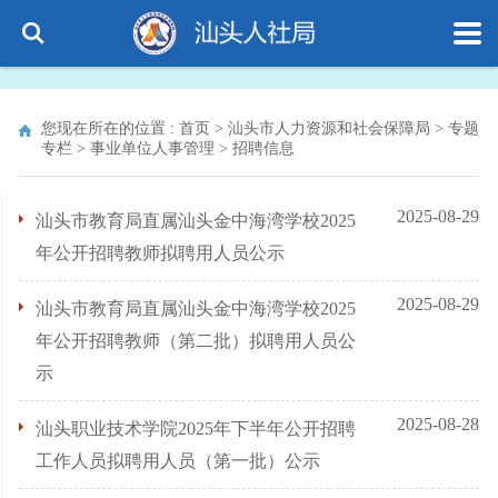
您现在所在的位置 :
首页
>
汕头市人力资源和社会保障局
>
专题
专栏
>
事业单位人事管理
>
招聘信息
2025-08-29
汕头市教育局直属汕头金中海湾学校2025
年公开招聘教师拟聘用人员公示
2025-08-29
汕头市教育局直属汕头金中海湾学校2025
年公开招聘教师（第二批）拟聘用人员公
示
2025-08-28
汕头职业技术学院2025年下半年公开招聘
工作人员拟聘用人员（第一批）公示