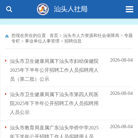
您现在所在的位置 :
首页
>
汕头市人力资源和社会保障局
>
专题
专栏
>
事业单位人事管理
>
招聘信息
2026-08-04
汕头市卫生健康局属下汕头市妇幼保健院
2025年下半年公开招聘工作人员拟聘用人
员（第二批）公示
2026-08-04
汕头市卫生健康局属下汕头市第四人民医
院2025年下半年公开招聘工作人员拟聘用
人员公示
2026-08-04
汕头市教育局直属广东汕头华侨中学2025
年下半年公开招聘工作人员拟聘用人员