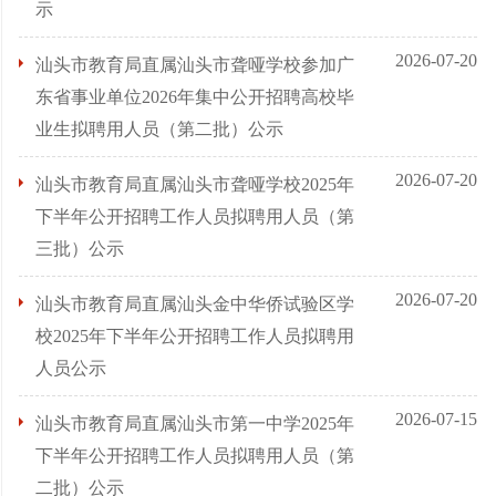
示
2026-07-20
汕头市教育局直属汕头市聋哑学校参加广
东省事业单位2026年集中公开招聘高校毕
业生拟聘用人员（第二批）公示
2026-07-20
汕头市教育局直属汕头市聋哑学校2025年
下半年公开招聘工作人员拟聘用人员（第
三批）公示
2026-07-20
汕头市教育局直属汕头金中华侨试验区学
校2025年下半年公开招聘工作人员拟聘用
人员公示
2026-07-15
汕头市教育局直属汕头市第一中学2025年
下半年公开招聘工作人员拟聘用人员（第
二批）公示