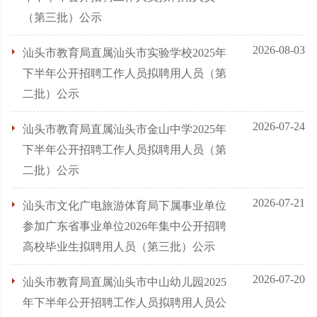
（第三批）公示
2026-08-03
汕头市教育局直属汕头市实验学校2025年
下半年公开招聘工作人员拟聘用人员（第
二批）公示
2026-07-24
汕头市教育局直属汕头市金山中学2025年
下半年公开招聘工作人员拟聘用人员（第
二批）公示
2026-07-21
汕头市文化广电旅游体育局下属事业单位
参加广东省事业单位2026年集中公开招聘
高校毕业生拟聘用人员（第三批）公示
2026-07-20
汕头市教育局直属汕头市中山幼儿园2025
年下半年公开招聘工作人员拟聘用人员公