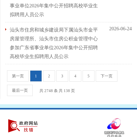
事业单位2026年集中公开招聘高校毕业生
拟聘用人员公示
2026-06-24
汕头市住房和城乡建设局下属汕头市金平
房屋管理所、汕头市住房公积金管理中心
参加广东省事业单位2026年集中公开招聘
高校毕业生拟聘用人员公示
第一页
1
2
3
4
5
下一页
最后一页
共 2748 条 共
138
页