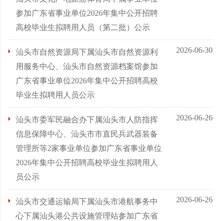
参加广东省事业单位2026年集中公开招聘
高校毕业生拟聘用人员（第二批）公示
2026-06-30
汕头市自然资源局下属汕头市自然资源利
用服务中心、汕头市自然资源档案馆参加
广东省事业单位2026年集中公开招聘高校
毕业生拟聘用人员公示
2026-06-26
汕头市委军民融合办下属汕头市人防指挥
信息保障中心、汕头市市直民兵武器装备
管理所等2家事业单位参加广东省事业单位
2026年集中公开招聘高校毕业生拟聘用人
员公示
2026-06-26
汕头市交通运输局下属汕头市港航事务中
心下属汕头港公共设施管理站参加广东省