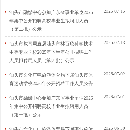
2026-07-15
汕头市融媒中心参加广东省事业单位2026
年集中公开招聘高校毕业生拟聘用人员
（第二批）公示
2026-07-13
汕头市教育局直属汕头市林百欣科学技术
中等专业学校2025年下半年公开招聘工作
人员拟聘用人员（第四批）公示
2026-07-02
汕头市文化广电旅游体育局下属汕头市体
育运动学校2026年公开招聘工作人员公告
2026-07-01
汕头市融媒中心参加广东省事业单位2026
年集中公开招聘高校毕业生拟聘用人员
（第一批）公示
2026-06-30
汕头市文化广电旅游体育局下属事业单位