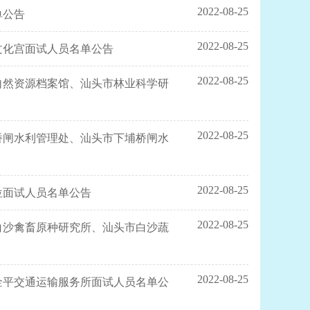
2022-08-25
单公告
2022-08-25
文化宫面试人员名单公告
2022-08-25
自然资源档案馆、汕头市林业科学研
2022-08-25
桥闸水利管理处、汕头市下埔桥闸水
2022-08-25
位面试人员名单公告
2022-08-25
白沙禽畜原种研究所、汕头市白沙蔬
2022-08-25
金平交通运输服务所面试人员名单公