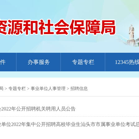
件
办事服务
专题专栏
12345热
局
>
专题专栏
>
事业单位人事管理
>
招聘信息
2022年公开招聘机关聘用人员公告
单位2022年集中公开招聘高校毕业生汕头市市属事业单位考试