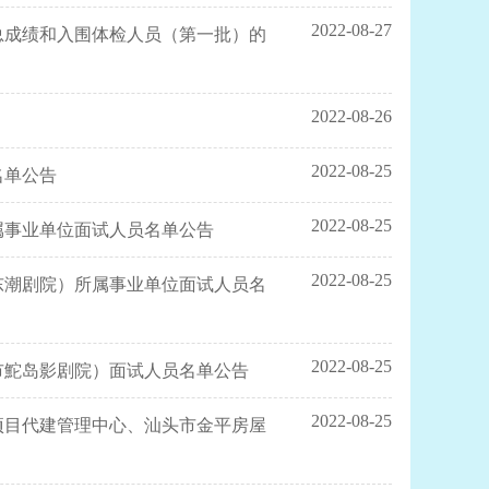
2022-08-27
总成绩和入围体检人员（第一批）的
2022-08-26
2022-08-25
名单公告
2022-08-25
属事业单位面试人员名单公告
2022-08-25
东潮剧院）所属事业单位面试人员名
2022-08-25
市鮀岛影剧院）面试人员名单公告
2022-08-25
项目代建管理中心、汕头市金平房屋