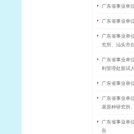
广东省事业单位
广东省事业单位
广东省事业单位
究所、汕头市
广东省事业单位
利管理处面试
广东省事业单位
广东省事业单位
菜原种研究所
广东省事业单位
告