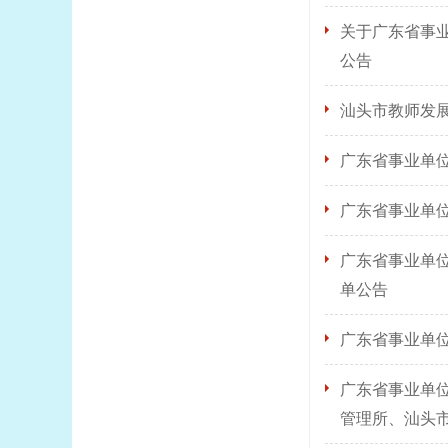
关于广东省事业
公告
汕头市教师发
广东省事业单位
广东省事业单位
广东省事业单位
单公告
广东省事业单位
广东省事业单位
管理所、汕头