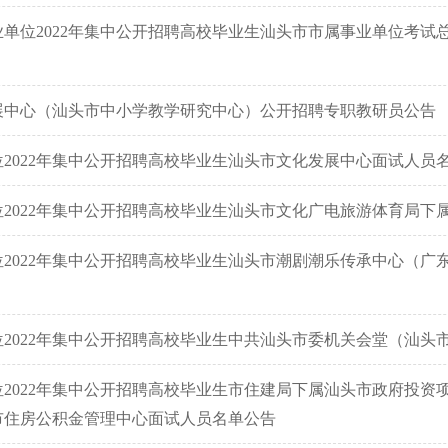
单位2022年集中公开招聘高校毕业生汕头市市属事业单位考试
展中心（汕头市中小学教学研究中心）公开招聘专职教研员公告
2022年集中公开招聘高校毕业生汕头市文化发展中心面试人员
2022年集中公开招聘高校毕业生汕头市文化广电旅游体育局下
2022年集中公开招聘高校毕业生汕头市潮剧潮乐传承中心（广
2022年集中公开招聘高校毕业生中共汕头市委机关会堂（汕头
2022年集中公开招聘高校毕业生市住建局下属汕头市政府投资
市住房公积金管理中心面试人员名单公告