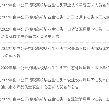
2022年集中公开招聘高校毕业生汕头职业技术学院面试人员名
2022年集中公开招聘高校毕业生汕头市总工会属下汕头市工人
2022年集中公开招聘高校毕业生汕头市自然资源局属下汕头市
自然资源技术中心面试人员名单公告
2022年集中公开招聘高校毕业生汕头市水务局下属汕头市梅溪
人员名单公告
2022年集中公开招聘高校毕业生汕头市生态环境局属下事业单
2022年集中公开招聘高校毕业生汕头市农业农村局属下汕头市
、汕头市农产品质量安全中心面试人员名单公告
2022年集中公开招聘高校毕业生汕头市交通运输局属下汕头市