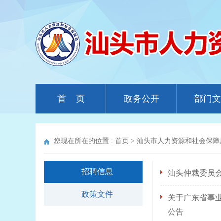
首 页
政务公开
部门文
您现在所在的位置 :
首页
>
汕头市人力资源和社会保障
招聘信息
汕头仲裁委员会
政策文件
关于广东省事业
公告