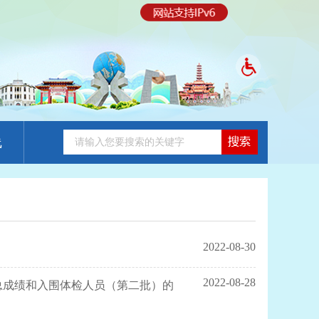
线
2022-08-30
2022-08-28
总成绩和入围体检人员（第二批）的