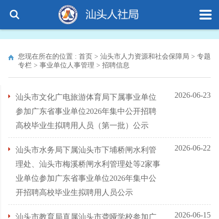
您现在所在的位置 :
首页
>
汕头市人力资源和社会保障局
>
专题
专栏
>
事业单位人事管理
>
招聘信息
2026-06-23
汕头市文化广电旅游体育局下属事业单位
参加广东省事业单位2026年集中公开招聘
高校毕业生拟聘用人员（第一批）公示
2026-06-22
汕头市水务局下属汕头市下埔桥闸水利管
理处、汕头市梅溪桥闸水利管理处等2家事
业单位参加广东省事业单位2026年集中公
开招聘高校毕业生拟聘用人员公示
2026-06-15
汕头市教育局直属汕头市聋哑学校参加广