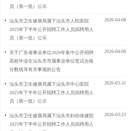
员（第一批）公示
2026-04-08
汕头市卫生健康局属下汕头市人民医院
2025年下半年公开招聘工作人员拟聘用人
员（第一批）公示
2026-04-08
关于广东省事业单位2026年集中公开招聘
高校毕业生汕头市市属事业单位笔试合格
分数线等有关事项的公告
2026-03-31
汕头市卫生健康局属下汕头市中心医院
2025年下半年公开招聘工作人员拟聘用人
员（第一批）公示
2026-03-23
汕头市卫生健康局属下汕头市妇幼保健院
2025年下半年公开招聘工作人员拟聘用人