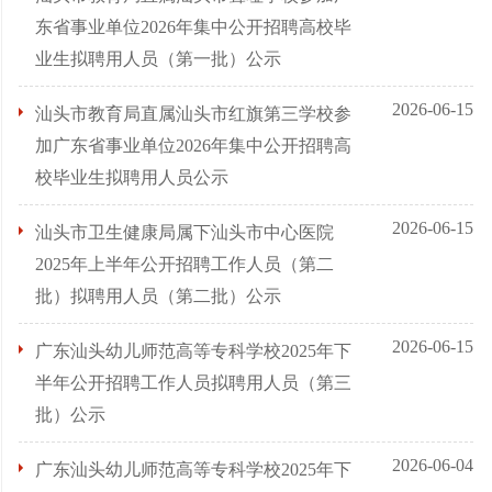
东省事业单位2026年集中公开招聘高校毕
业生拟聘用人员（第一批）公示
2026-06-15
汕头市教育局直属汕头市红旗第三学校参
加广东省事业单位2026年集中公开招聘高
校毕业生拟聘用人员公示
2026-06-15
汕头市卫生健康局属下汕头市中心医院
2025年上半年公开招聘工作人员（第二
批）拟聘用人员（第二批）公示
2026-06-15
广东汕头幼儿师范高等专科学校2025年下
半年公开招聘工作人员拟聘用人员（第三
批）公示
2026-06-04
广东汕头幼儿师范高等专科学校2025年下