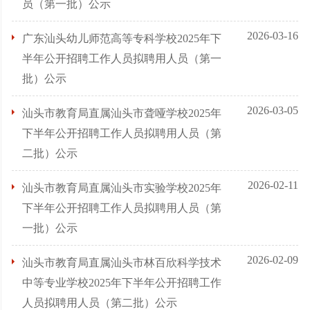
员（第一批）公示
2026-03-16
广东汕头幼儿师范高等专科学校2025年下
半年公开招聘工作人员拟聘用人员（第一
批）公示
2026-03-05
汕头市教育局直属汕头市聋哑学校2025年
下半年公开招聘工作人员拟聘用人员（第
二批）公示
2026-02-11
汕头市教育局直属汕头市实验学校2025年
下半年公开招聘工作人员拟聘用人员（第
一批）公示
2026-02-09
汕头市教育局直属汕头市林百欣科学技术
中等专业学校2025年下半年公开招聘工作
人员拟聘用人员（第二批）公示