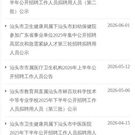
半年公开招聘工作人员拟聘用人员（第二
批）公示
2026-06-01
汕头市卫生健康局属下汕头市妇幼保健院
参加广东省事业单位2025年集中公开招聘
高层次和急需紧缺人才第三轮招聘拟聘用
人员公示
2026-05-12
汕头市市属医疗卫生机构2026年上半年公
开招聘工作人员公告
2026-05-06
汕头市教育局直属汕头市林百欣科学技术
中等专业学校2025年下半年公开招聘工作
人员拟聘用人员（第三批）公示
2026-04-15
汕头市卫生健康局属下汕头市中医医院
2025年下半年公开招聘工作人员拟聘用人