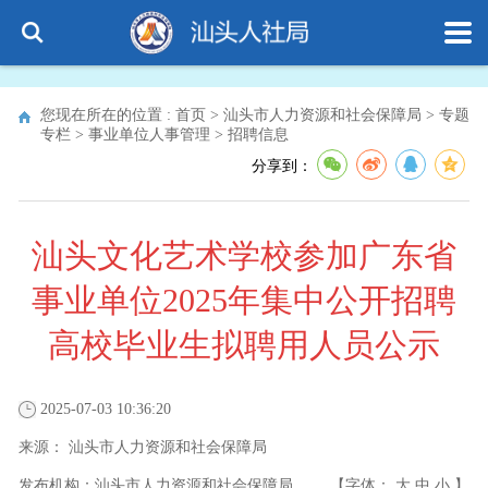
您现在所在的位置 :
首页
>
汕头市人力资源和社会保障局
>
专题
专栏
>
事业单位人事管理
>
招聘信息
分享到：
汕头文化艺术学校参加广东省
事业单位2025年集中公开招聘
高校毕业生拟聘用人员公示
2025-07-03 10:36:20
来源：
汕头市人力资源和社会保障局
发布机构：
汕头市人力资源和社会保障局
【字体：
大
中
小
】