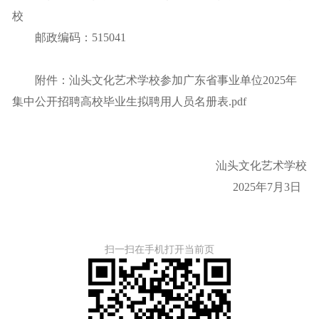
校
邮政编码：515041
附件：
汕头文化艺术学校参加广东省事业单位2025年
集中公开招聘高校毕业生拟聘用人员名册表.pdf
汕头文化艺术学校
2025年7月3日
扫一扫在手机打开当前页