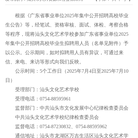
根据《广东省事业单位2025年集中公开招聘高校毕业
生公告》等，经笔试、资格审核、面试、体检、考察合格
等程序，现将汕头文化艺术学校参加广东省事业单位2025
年集中公开招聘高校毕业生拟聘用人员（名单见附件）予
以公示。公示期间，如对拟聘用人员有异议，可通过来
信、来电、来访等形式向我们反映。
公示时间：5个工作日（2025年7月4日至2025年7月10
日）
受理部门：汕头文化艺术学校
受理电话：0754-88595961
监督部门：中共汕头市文化发展中心纪律检查委员会
中共汕头文化艺术学校纪律检查委员会
监督电话：0754-87230832、0754-88595962
通信地址：汕头市龙湖区万吉生活区汕头文化艺术学