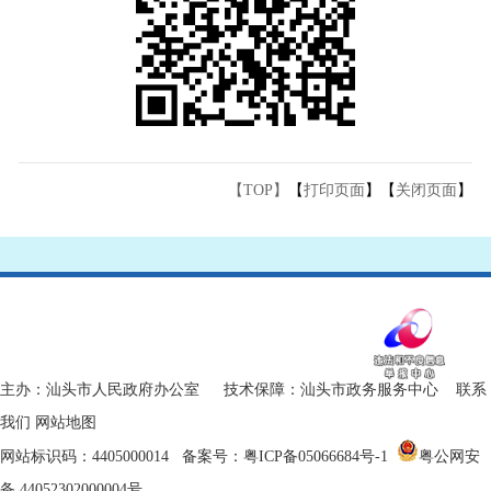
【TOP】
【
打印页面
】【
关闭页面
】
主办：汕头市人民政府办公室 技术保障：汕头市政务服务中心
联系
我们
网站地图
网站标识码：4405000014
备案号：粤ICP备05066684号-1
粤公网安
备 44052302000004号