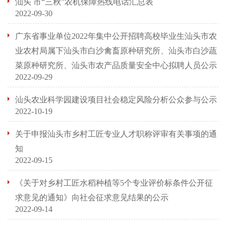
汕头 市“三秋”农机保障热线电话汇总表
2022-09-30
广东省事业单位2022年集中公开招聘高校毕业生汕头市农
业农村局属下汕头市白沙禽畜原种研究所、汕头市白沙蔬
菜原种研究所、汕头市农产品质量安全中心拟聘人员公示
2022-09-29
汕头农业科学园建设项目社会稳定风险分析公众参与公示
2022-10-19
关于申报汕头市乡村工匠专业人才职称评审有关事项的通
知
2022-09-15
《关于对乡村工匠水稻种植等5个专业评价标条件公开征
求意见的通知》向社会征求意见结果的公示
2022-09-14