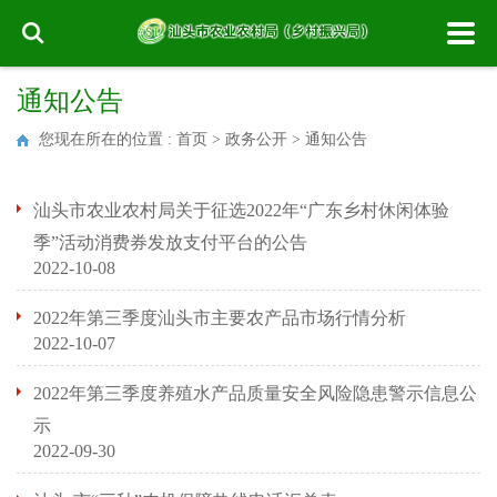
通知公告
您现在所在的位置 :
首页
>
政务公开
>
通知公告
汕头市农业农村局关于征选2022年“广东乡村休闲体验
季”活动消费券发放支付平台的公告
2022-10-08
2022年第三季度汕头市主要农产品市场行情分析
2022-10-07
2022年第三季度养殖水产品质量安全风险隐患警示信息公
示
2022-09-30