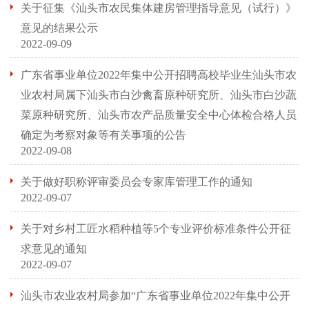
关于征集《汕头市农民集体建房管理指导意见（试行）》
意见的结果公示
2022-09-09
广东省事业单位2022年集中公开招聘高校毕业生汕头市农
业农村局属下汕头市白沙禽畜原种研究所、汕头市白沙蔬
菜原种研究所、汕头市农产品质量安全中心体检合格人员
确定为考察对象等有关事项的公告
2022-09-08
关于做好职称评审委员会专家库管理工作的通知
2022-09-07
关于对乡村工匠水稻种植等5个专业评价标准条件公开征
求意见的通知
2022-09-07
汕头市农业农村局参加“广东省事业单位2022年集中公开