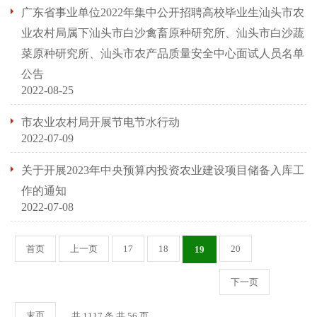
广东省事业单位2022年集中公开招聘高校毕业生汕头市农
业农村局属下汕头市白沙禽畜原种研究所、汕头市白沙蔬
菜原种研究所、汕头市农产品质量安全中心面试人员名单
公告
2022-08-25
市农业农村局开展节电节水行动
2022-07-09
关于开展2023年中央预算内投资农业建设项目储备入库工
作的通知
2022-07-08
首页
上一页
17
18
20
19
下一页
末页
共 1117 条 共 56 页