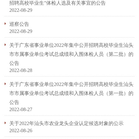
招聘高校毕业生”体检人选及有关事宜的公告
2022-08-29
巡察公告
2022-08-29
关于广东省事业单位2022年集中公开招聘高校毕业生汕头
市市属事业单位考试总成绩和入围体检人员（第二批）的
公告
2022-08-28
关于广东省事业单位2022年集中公开招聘高校毕业生汕头
市市属事业单位考试总成绩和入围体检人员（第一批）的
公告
2022-08-27
关于2022年汕头市农业龙头企业认定候选对象的公示
2022-08-26