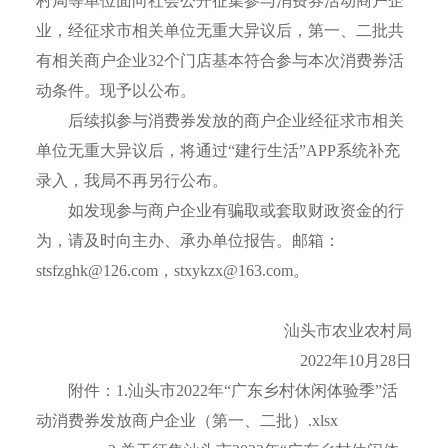
村局等单位面向社会公开征集参与消费券活动商户企
业，经征求市相关单位无重大异议后，第一、二批共
有相关商户企业32个门店基本符合参与本次消费券活
动条件。现予以公布。
后续拟参与消费券发放的商户企业经征求市相关
单位无重大异议后，将通过“建行生活”APP系统补充
录入，我局不再另行公布。
如发现参与商户企业有骗取或套取财政资金的行
为，请及时向主办、承办单位报告。邮箱：
stsfzghk@126.com，stxykzx@163.com
。
汕头市农业农村局
2022年10月28日
附件：1.
汕头市2022年“广东乡村休闲体验季”活
动消费券发放商户企业（第一、二批）.xlsx