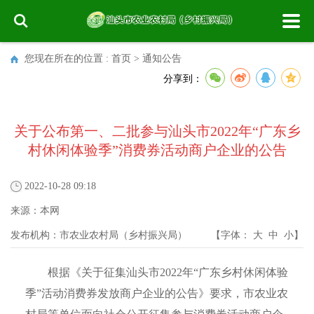
您现在所在的位置 :
首页
>
通知公告
分享到：
关于公布第一、二批参与汕头市2022年“广东乡
村休闲体验季”消费券活动商户企业的公告
2022-10-28 09:18
来源：
本网
发布机构：
市农业农村局（乡村振兴局）
【字体：
大
中
小
】
根据《关于征集汕头市2022年“广东乡村休闲体验
季”活动消费券发放商户企业的公告》要求，市农业农