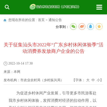
您现在所在的位置 :
首页
>
通知公告
分享到：
关于征集汕头市2022年“广东乡村休闲体验季”活
动消费券发放商户企业的公告
2022-10-14 17:30
来源：
本网
发布机构：
市农业农村局（乡村振兴局）
【字体：
大
中
小
】
为促进乡村休闲产业发展，引导更多市民游客赴
我市乡村休闲体验，发挥消费对经济的拉动作用，以