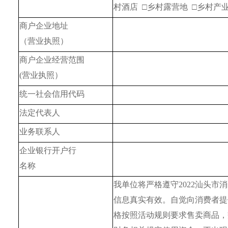
村酒店  □乡村露营地  □乡村
商户企业地址
（营业执照）
商户企业经营范围
(营业执照）
统一社会信用代码
法定代表人
业务联系人
企业银行开户行
名称
我单位将严格遵守2022汕头
信息真实有效。自觉向消费者提
格按照活动规则要求售卖商品，