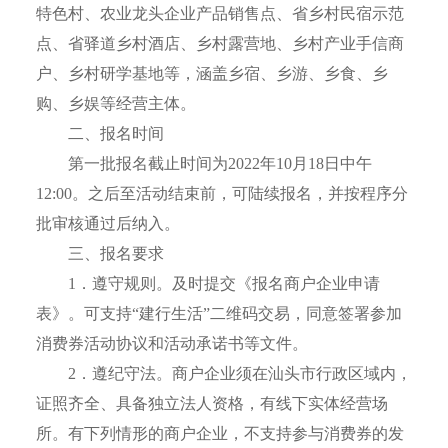
特色村、农业龙头企业产品销售点、省乡村民宿示范
点、省驿道乡村酒店、乡村露营地、乡村产业手信商
户、乡村研学基地等，涵盖乡宿、乡游、乡食、乡
购、乡娱等经营主体。
二、报名时间
第一批报名截止时间为2022年10月18日中午
12:00。之后至活动结束前，可陆续报名，并按程序分
批审核通过后纳入。
三、报名要求
1．遵守规则。及时提交《报名商户企业申请
表》。可支持“建行生活”二维码交易，同意签署参加
消费券活动协议和活动承诺书等文件。
2．遵纪守法。商户企业须在汕头市行政区域内，
证照齐全、具备独立法人资格，有线下实体经营场
所。有下列情形的商户企业，不支持参与消费券的发