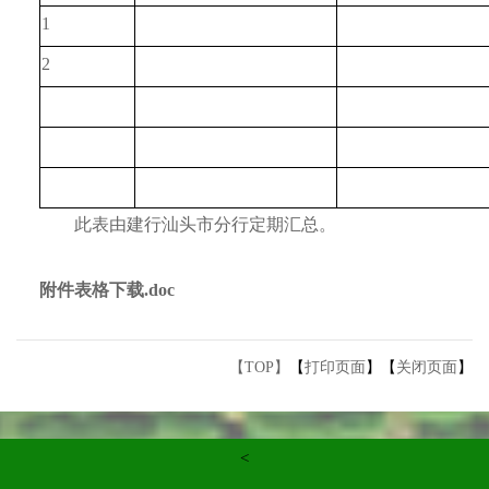
1
2
此表由建行汕头市分行定期汇总。
附件表格下载.doc
【TOP】
【
打印页面
】【
关闭页面
】
<