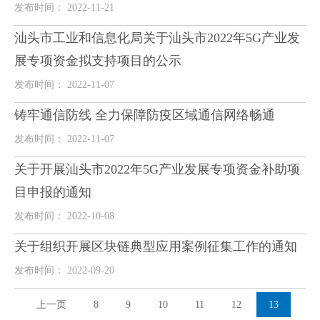
发布时间： 2022-11-21
汕头市工业和信息化局关于汕头市2022年5G产业发
展专项资金拟支持项目的公示
发布时间： 2022-11-07
铸牢通信防线 全力保障防疫区域通信网络畅通
发布时间： 2022-11-07
关于开展汕头市2022年5G产业发展专项资金补助项
目申报的通知
发布时间： 2022-10-08
关于组织开展区块链典型应用案例征集工作的通知
发布时间： 2022-09-20
上一页
8
9
10
11
12
13