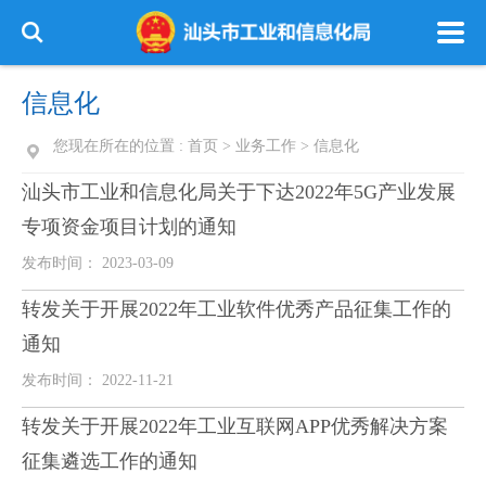
信息化
您现在所在的位置 :
首页
>
业务工作
>
信息化
汕头市工业和信息化局关于下达2022年5G产业发展
专项资金项目计划的通知
发布时间： 2023-03-09
转发关于开展2022年工业软件优秀产品征集工作的
通知
发布时间： 2022-11-21
转发关于开展2022年工业互联网APP优秀解决方案
征集遴选工作的通知