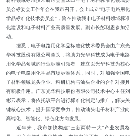
材料领域标准技术研讨会暨2023年电子材料标准化领域委
员会标委会工作年会在我市召开，会上成立“电子电路用化
学品标准化技术委员会”，旨在推动我市电子材料领域标准
化建设和电子材料产业高质量发展。副市长彭聪恩参加活
动。
据悉，电子电路用化学品标准化技术委员会由广东光
华科技股份有限公司牵头，将助力光华科技成为电子电路
用化学品领域的行业标准引领者，建立以光华科技为核心
的电子电路用化学品市场标准体系，同时，对加强全国电
子材料领域龙头企业、科研机构与汕头企业的合作对接具
有积极作用。广东光华科技股份有限公司技术中心主任刘
彬云表示，将依托该平台进行标准化制定与推广，解决关
键核心技术，提升国际竞争力，推动汕头电子材料产业向
高端化、智能化、绿色化方向发展。
近年来，我市加快构建“三新两特一大”产业发展格