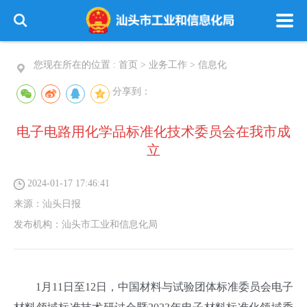
您现在所在的位置 :
首页
>
业务工作
>
信息化
分享到：
电子电路用化学品标准化技术委员会在我市成
立
2024-01-17 17:46:41
来源：
汕头日报
发布机构：
汕头市工业和信息化局
1月11日至12日，中国材料与试验团体标准委员会电子