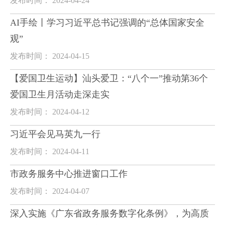
发布时间： 2024-04-24
AI手绘丨学习习近平总书记强调的“总体国家安全
观”
发布时间： 2024-04-15
【爱国卫生运动】汕头爱卫：“八个一”推动第36个
爱国卫生月活动走深走实
发布时间： 2024-04-12
习近平会见马英九一行
发布时间： 2024-04-11
市政务服务中心推进窗口工作
发布时间： 2024-04-07
深入实施《广东省政务服务数字化条例》，为高质