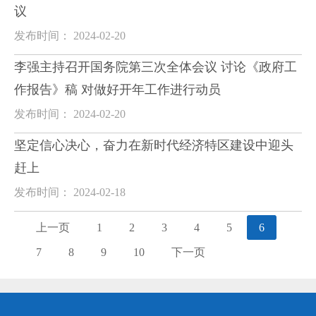
议
发布时间： 2024-02-20
李强主持召开国务院第三次全体会议 讨论《政府工
作报告》稿 对做好开年工作进行动员
发布时间： 2024-02-20
坚定信心决心，奋力在新时代经济特区建设中迎头
赶上
发布时间： 2024-02-18
上一页
1
2
3
4
5
6
7
8
9
10
下一页