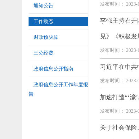
发布时间： 2023-1
通知公告
李强主持召开
工作动态
见》《积极发
财政预决算
发布时间： 2023-1
三公经费
习近平在中共
政府信息公开指南
发布时间： 2023-0
政府信息公开工作年度报
告
加速打造“‘
发布时间： 2023-0
关于社会保险