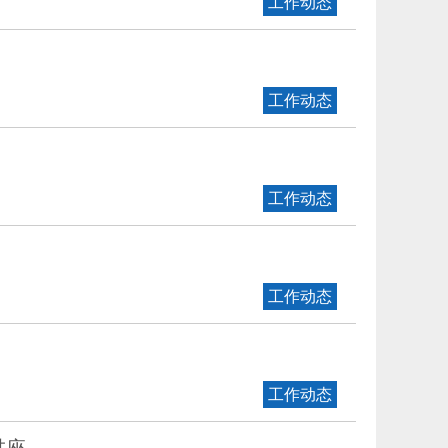
工作动态
工作动态
工作动态
工作动态
工作动态