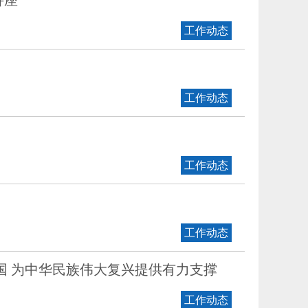
讲座
工作动态
工作动态
工作动态
工作动态
国 为中华民族伟大复兴提供有力支撑
工作动态