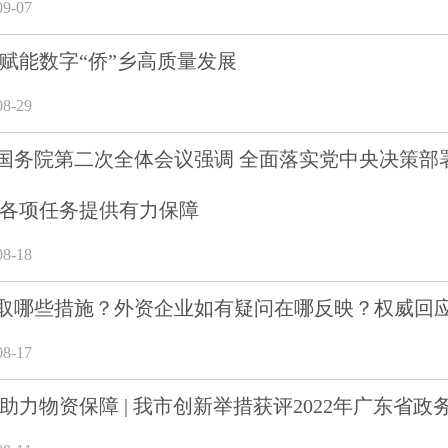
9-07
 赋能数字“侨”乡高质量发展
8-29
国务院第二次全体会议强调 全面落实党中央决策部署
成各项任务提供有力保障
8-18
取哪些措施？外资企业如有疑问在哪反映？权威回
8-17
助力物资保障 | 我市创新举措获评2022年广东省