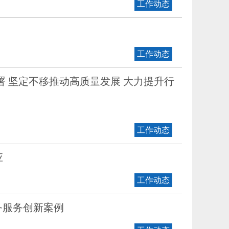
工作动态
工作动态
 坚定不移推动高质量发展 大力提升行
工作动态
应
工作动态
政务服务创新案例