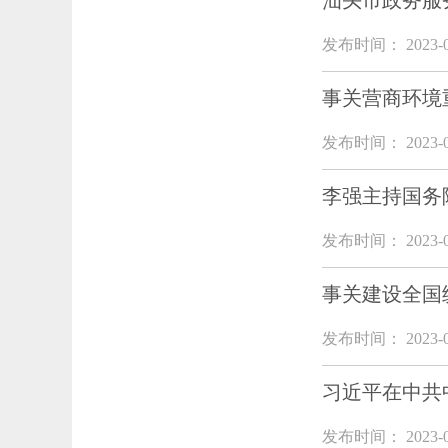
汕头市政务服
发布时间： 2023-0
事关营商环境
发布时间： 2023-0
李强主持国务
发布时间： 2023-0
事关建设全国
发布时间： 2023-0
习近平在中共
发布时间： 2023-0