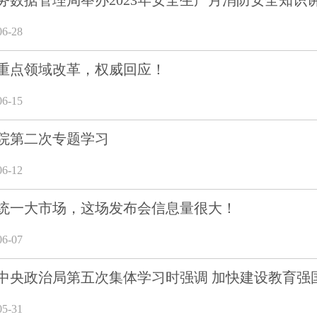
务数据管理局举办2023年安全生产月消防安全知识
6-28
重点领域改革，权威回应！
6-15
院第二次专题学习
6-12
统一大市场，这场发布会信息量很大！
6-07
中央政治局第五次集体学习时强调 加快建设教育强
5-31