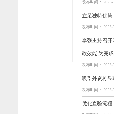
发布时间： 2023-0
立足独特优势
发布时间： 2023-0
李强主持召开
政效能 为完
发布时间： 2023-0
吸引外资将采
发布时间： 2023-0
优化查验流程 