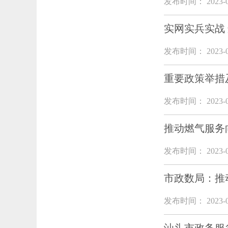
发布时间： 2023-0
实网实兵实战
发布时间： 2023-0
重要政策举措
发布时间： 2023-0
推动燃气服务向
发布时间： 2023-0
市政数局：推
发布时间： 2023-0