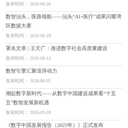
发布时间： 2026-06-26
数智汕头，医路领航——汕头“AI+医疗”成果闪耀湾
区数据大赛
发布时间： 2026-06-18
署名文章 | 王天广：推进数字社会高质量建设
发布时间： 2026-06-12
数智引擎汇聚澎湃动力
发布时间： 2026-06-05
潮起数字新时代——从数字中国建设成果看“十五
五”数智发展新机遇
发布时间： 2026-05-29
《数字中国发展报告（2025年）》正式发布