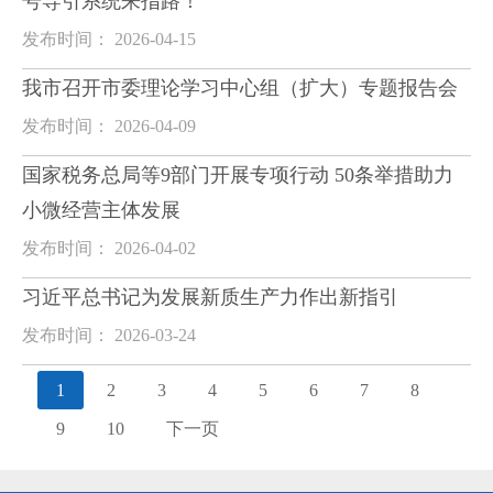
号导引系统来指路！
发布时间： 2026-04-15
我市召开市委理论学习中心组（扩大）专题报告会
发布时间： 2026-04-09
国家税务总局等9部门开展专项行动 50条举措助力
小微经营主体发展
发布时间： 2026-04-02
习近平总书记为发展新质生产力作出新指引
发布时间： 2026-03-24
1
2
3
4
5
6
7
8
9
10
下一页