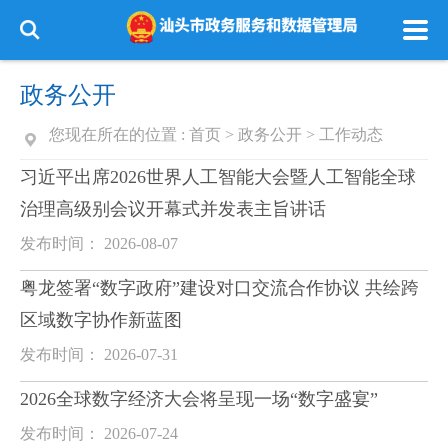
政务公开
您现在所在的位置 :
首页
>
政务公开
>
工作动态
习近平出席2026世界人工智能大会暨人工智能全球
治理高级别会议开幕式并发表主旨讲话
发布时间： 2026-08-07
粤龙签署“数字政府”建设对口交流合作协议 共绘跨
区域数字协作新蓝图
发布时间： 2026-07-31
2026全球数字经济大会将呈现一场“数字盛宴”
发布时间： 2026-07-24