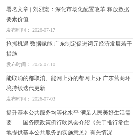
署名文章 | 刘烈宏：深化市场化配置改革 释放数据
要素价值
发布时间： 2026-07-17
抢抓机遇 数据赋能 广东制定促进词元经济发展若干
措施
发布时间： 2026-07-10
能取消的都取消、能网上办的都网上办 广东营商环
境持续迭代更新
发布时间： 2026-07-03
提升基本公共服务均等化水平 满足人民美好生活需
要——国务院政策例行吹风会介绍《关于推行常住
地提供基本公共服务的实施意见》有关情况