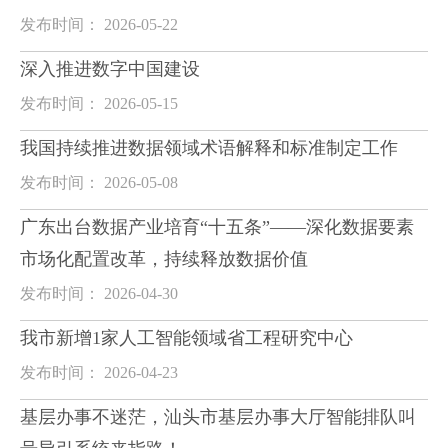
发布时间： 2026-05-22
深入推进数字中国建设
发布时间： 2026-05-15
我国持续推进数据领域术语解释和标准制定工作
发布时间： 2026-05-08
广东出台数据产业培育“十五条”——深化数据要素
市场化配置改革，持续释放数据价值
发布时间： 2026-04-30
我市新增1家人工智能领域省工程研究中心
发布时间： 2026-04-23
基层办事不迷茫，汕头市基层办事大厅智能排队叫