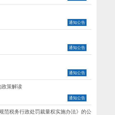
通知公告
通知公告
通知公告
的政策解读
通知公告
统规范税务行政处罚裁量权实施办法》的公