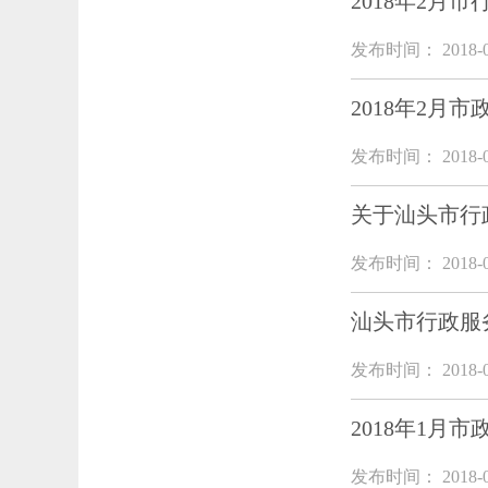
2018年2月
发布时间： 2018-0
2018年2月市
发布时间： 2018-0
关于汕头市行
发布时间： 2018-0
汕头市行政服
发布时间： 2018-0
2018年1月市
发布时间： 2018-0