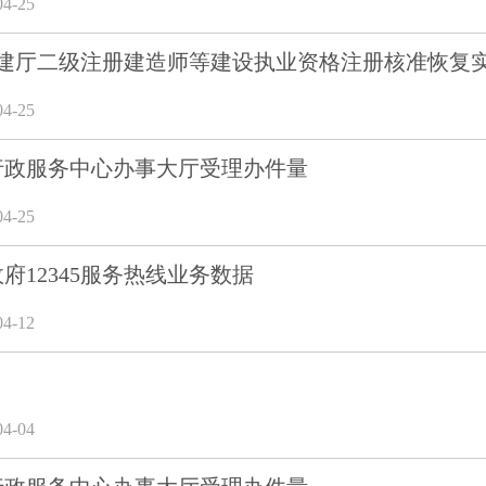
4-25
建厅二级注册建造师等建设执业资格注册核准恢复
4-25
市行政服务中心办事大厅受理办件量
4-25
政府12345服务热线业务数据
4-12
4-04