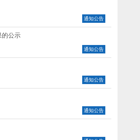
通知公告
果的公示
通知公告
通知公告
通知公告