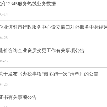
政府12345服务热线业务数据
5-14
企业进驻市行政服务中心设立窗口对外服务中标结
4-28
造价咨询企业资质变更工作有关事项公告
4-25
关于发布《办税事项“最多跑一次”清单》的公告
4-25
证书有关事项公告