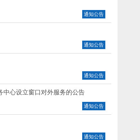
通知公告
通知公告
通知公告
务中心设立窗口对外服务的公告
通知公告
通知公告