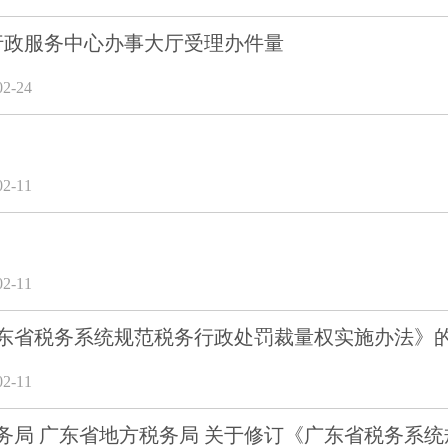
市行政服务中心办事大厅受理办件量
2-24
2-11
2-11
东省税务系统规范税务行政处罚裁量权实施办法》
2-11
务局 广东省地方税务局 关于修订《广东省税务系