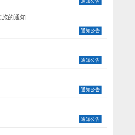
通知公告
实施的通知
通知公告
通知公告
通知公告
通知公告