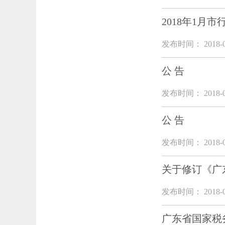
2018年1月
发布时间： 2018-0
公 告
发布时间： 2018-0
公 告
发布时间： 2018-0
关于修订《广
发布时间： 2018-0
广东省国家税