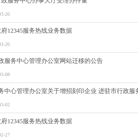
市行政服务中心办事大厅受理办件量
3-26
政府12345服务热线业务数据
3-26
政服务中心管理办公室网站迁移的公告
3-08
务中心管理办公室关于增招刻印企业 进驻市行政服
3-02
政府12345服务热线业务数据
2-27