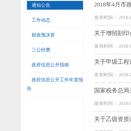
2018年4月市
通知公告
发布时间： 2018-0
工作动态
关于增招刻印
财政预决算
发布时间： 2018-0
三公经费
关于甲级工程
政府信息公开指南
发布时间： 2018-0
政府信息公开工作年度报
告
国家税务总局
发布时间： 2018-0
关于乙级资质