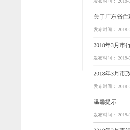
发布时间： 2018-0
关于广东省住
发布时间： 2018-0
2018年3月
发布时间： 2018-0
2018年3月市
发布时间： 2018-0
温馨提示
发布时间： 2018-0