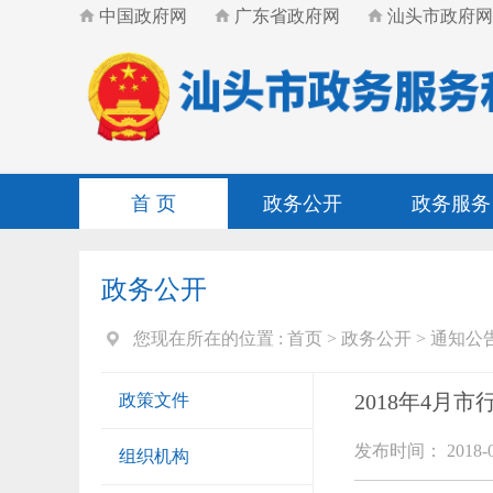
中国政府网
广东省政府网
汕头市政府网
首 页
政务公开
政务服务
政务公开
您现在所在的位置 :
首页
>
政务公开
>
通知公
2018年4月
政策文件
发布时间： 2018-0
组织机构